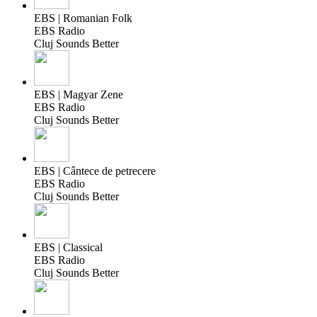
EBS | Romanian Folk
EBS Radio
Cluj Sounds Better
EBS | Magyar Zene
EBS Radio
Cluj Sounds Better
EBS | Cântece de petrecere
EBS Radio
Cluj Sounds Better
EBS | Classical
EBS Radio
Cluj Sounds Better