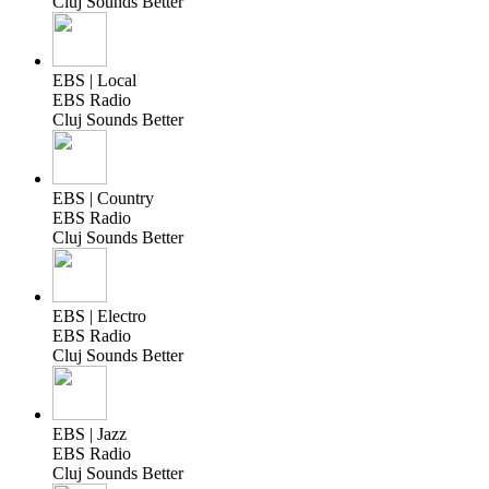
Cluj Sounds Better
EBS | Local
EBS Radio
Cluj Sounds Better
EBS | Country
EBS Radio
Cluj Sounds Better
EBS | Electro
EBS Radio
Cluj Sounds Better
EBS | Jazz
EBS Radio
Cluj Sounds Better