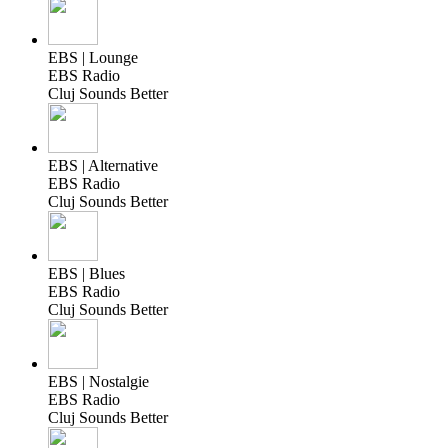
EBS | Lounge
EBS Radio
Cluj Sounds Better
EBS | Alternative
EBS Radio
Cluj Sounds Better
EBS | Blues
EBS Radio
Cluj Sounds Better
EBS | Nostalgie
EBS Radio
Cluj Sounds Better