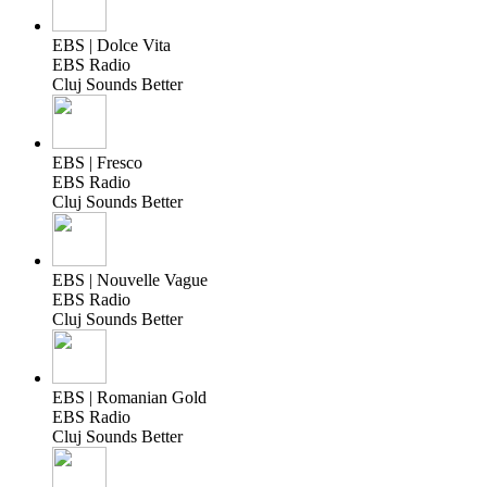
EBS | Dolce Vita
EBS Radio
Cluj Sounds Better
EBS | Fresco
EBS Radio
Cluj Sounds Better
EBS | Nouvelle Vague
EBS Radio
Cluj Sounds Better
EBS | Romanian Gold
EBS Radio
Cluj Sounds Better