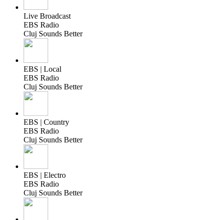
Live Broadcast
EBS Radio
Cluj Sounds Better
EBS | Local
EBS Radio
Cluj Sounds Better
EBS | Country
EBS Radio
Cluj Sounds Better
EBS | Electro
EBS Radio
Cluj Sounds Better