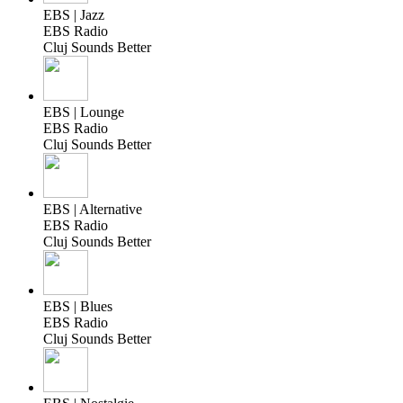
EBS | Jazz
EBS Radio
Cluj Sounds Better
EBS | Lounge
EBS Radio
Cluj Sounds Better
EBS | Alternative
EBS Radio
Cluj Sounds Better
EBS | Blues
EBS Radio
Cluj Sounds Better