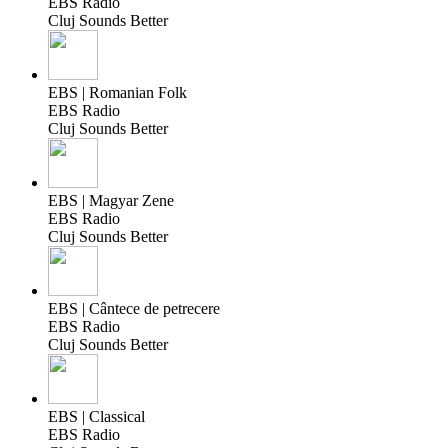
EBS Radio
Cluj Sounds Better
EBS | Romanian Folk
EBS Radio
Cluj Sounds Better
EBS | Magyar Zene
EBS Radio
Cluj Sounds Better
EBS | Cântece de petrecere
EBS Radio
Cluj Sounds Better
EBS | Classical
EBS Radio