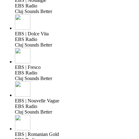
EBS | Nostalgie
EBS Radio
Cluj Sounds Better
EBS | Dolce Vita
EBS Radio
Cluj Sounds Better
EBS | Fresco
EBS Radio
Cluj Sounds Better
EBS | Nouvelle Vague
EBS Radio
Cluj Sounds Better
EBS | Romanian Gold