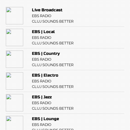
Live Broadcast
EBS RADIO
CLUJ SOUNDS BETTER
EBS | Local
EBS RADIO
CLUJ SOUNDS BETTER
EBS | Country
EBS RADIO
CLUJ SOUNDS BETTER
EBS | Electro
EBS RADIO
CLUJ SOUNDS BETTER
EBS | Jazz
EBS RADIO
CLUJ SOUNDS BETTER
EBS | Lounge
EBS RADIO