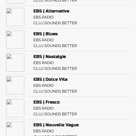
CLUJ SOUNDS BETTER
EBS | Alternative
EBS RADIO
CLUJ SOUNDS BETTER
EBS | Blues
EBS RADIO
CLUJ SOUNDS BETTER
EBS | Nostalgie
EBS RADIO
CLUJ SOUNDS BETTER
EBS | Dolce Vita
EBS RADIO
CLUJ SOUNDS BETTER
EBS | Fresco
EBS RADIO
CLUJ SOUNDS BETTER
EBS | Nouvelle Vague
EBS RADIO