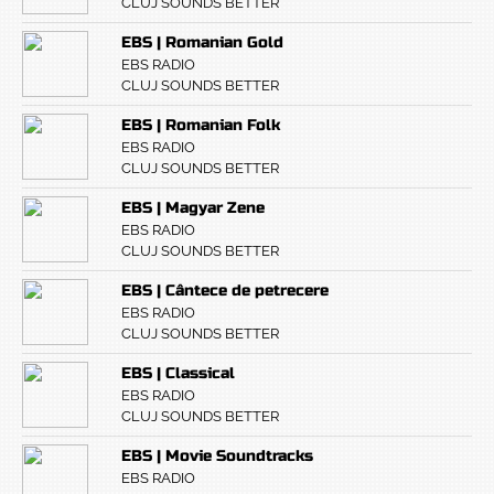
CLUJ SOUNDS BETTER
EBS | Romanian Gold
EBS RADIO
CLUJ SOUNDS BETTER
EBS | Romanian Folk
EBS RADIO
CLUJ SOUNDS BETTER
EBS | Magyar Zene
EBS RADIO
CLUJ SOUNDS BETTER
EBS | Cântece de petrecere
EBS RADIO
CLUJ SOUNDS BETTER
EBS | Classical
EBS RADIO
CLUJ SOUNDS BETTER
EBS | Movie Soundtracks
EBS RADIO