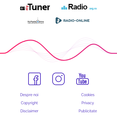
Despre noi
Cookies
Copyright
Privacy
Disclaimer
Publicitate