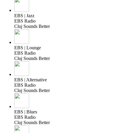
EBS | Jazz
EBS Radio
Cluj Sounds Better
EBS | Lounge
EBS Radio
Cluj Sounds Better
EBS | Alternative
EBS Radio
Cluj Sounds Better
EBS | Blues
EBS Radio
Cluj Sounds Better