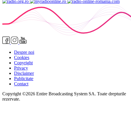
Despre noi
Cookies
Copyright
Privacy
Disclaimer
Publicitate
Contact
Copyright ©2026 Entire Broadcasting System SA. Toate drepturile
rezervate.