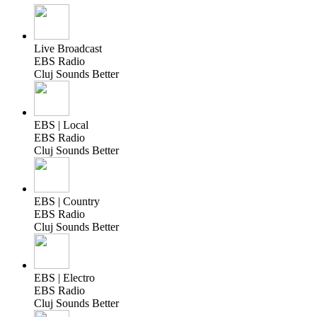
Live Broadcast
EBS Radio
Cluj Sounds Better
EBS | Local
EBS Radio
Cluj Sounds Better
EBS | Country
EBS Radio
Cluj Sounds Better
EBS | Electro
EBS Radio
Cluj Sounds Better