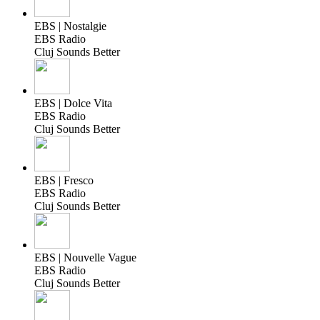
EBS | Nostalgie
EBS Radio
Cluj Sounds Better
EBS | Dolce Vita
EBS Radio
Cluj Sounds Better
EBS | Fresco
EBS Radio
Cluj Sounds Better
EBS | Nouvelle Vague
EBS Radio
Cluj Sounds Better