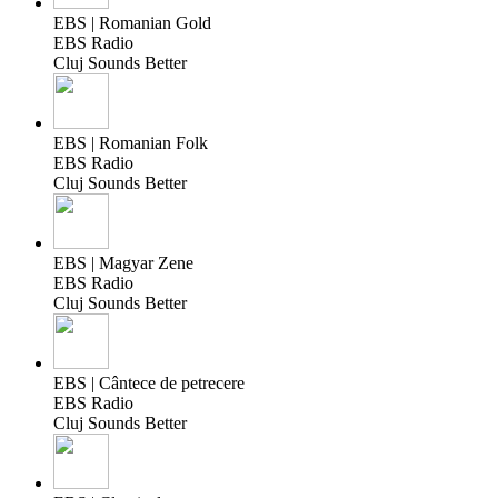
EBS | Romanian Gold
EBS Radio
Cluj Sounds Better
EBS | Romanian Folk
EBS Radio
Cluj Sounds Better
EBS | Magyar Zene
EBS Radio
Cluj Sounds Better
EBS | Cântece de petrecere
EBS Radio
Cluj Sounds Better