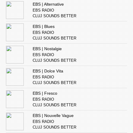
EBS | Alternative
EBS RADIO
CLUJ SOUNDS BETTER
EBS | Blues
EBS RADIO
CLUJ SOUNDS BETTER
EBS | Nostalgie
EBS RADIO
CLUJ SOUNDS BETTER
EBS | Dolce Vita
EBS RADIO
CLUJ SOUNDS BETTER
EBS | Fresco
EBS RADIO
CLUJ SOUNDS BETTER
EBS | Nouvelle Vague
EBS RADIO
CLUJ SOUNDS BETTER