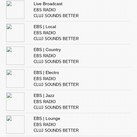
Live Broadcast
EBS RADIO
CLUJ SOUNDS BETTER
EBS | Local
EBS RADIO
CLUJ SOUNDS BETTER
EBS | Country
EBS RADIO
CLUJ SOUNDS BETTER
EBS | Electro
EBS RADIO
CLUJ SOUNDS BETTER
EBS | Jazz
EBS RADIO
CLUJ SOUNDS BETTER
EBS | Lounge
EBS RADIO
CLUJ SOUNDS BETTER