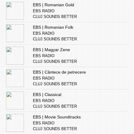
EBS | Romanian Gold
EBS RADIO
CLUJ SOUNDS BETTER
EBS | Romanian Folk
EBS RADIO
CLUJ SOUNDS BETTER
EBS | Magyar Zene
EBS RADIO
CLUJ SOUNDS BETTER
EBS | Cântece de petrecere
EBS RADIO
CLUJ SOUNDS BETTER
EBS | Classical
EBS RADIO
CLUJ SOUNDS BETTER
EBS | Movie Soundtracks
EBS RADIO
CLUJ SOUNDS BETTER