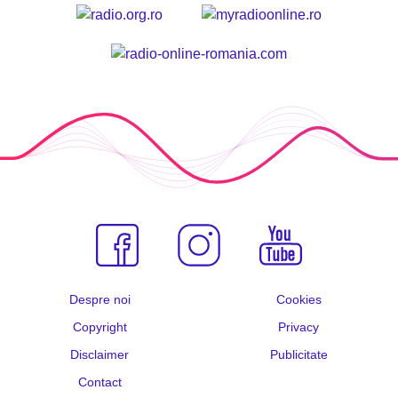
Despre noi
Cookies
Copyright
Privacy
Disclaimer
Publicitate
Contact