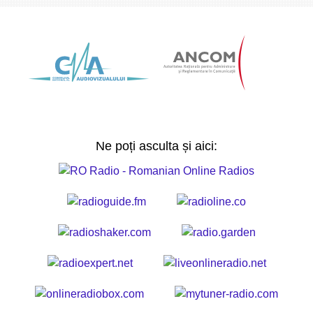
Ne poți asculta și aici: