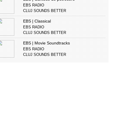
EBS RADIO
CLUJ SOUNDS BETTER
EBS | Classical
EBS RADIO
CLUJ SOUNDS BETTER
EBS | Movie Soundtracks
EBS RADIO
CLUJ SOUNDS BETTER