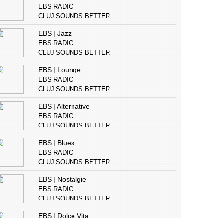
EBS RADIO
CLUJ SOUNDS BETTER
EBS | Jazz
EBS RADIO
CLUJ SOUNDS BETTER
EBS | Lounge
EBS RADIO
CLUJ SOUNDS BETTER
EBS | Alternative
EBS RADIO
CLUJ SOUNDS BETTER
EBS | Blues
EBS RADIO
CLUJ SOUNDS BETTER
EBS | Nostalgie
EBS RADIO
CLUJ SOUNDS BETTER
EBS | Dolce Vita