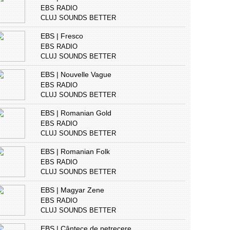
EBS RADIO
CLUJ SOUNDS BETTER
EBS | Fresco
EBS RADIO
CLUJ SOUNDS BETTER
EBS | Nouvelle Vague
EBS RADIO
CLUJ SOUNDS BETTER
EBS | Romanian Gold
EBS RADIO
CLUJ SOUNDS BETTER
EBS | Romanian Folk
EBS RADIO
CLUJ SOUNDS BETTER
EBS | Magyar Zene
EBS RADIO
CLUJ SOUNDS BETTER
EBS | Cântece de petrecere