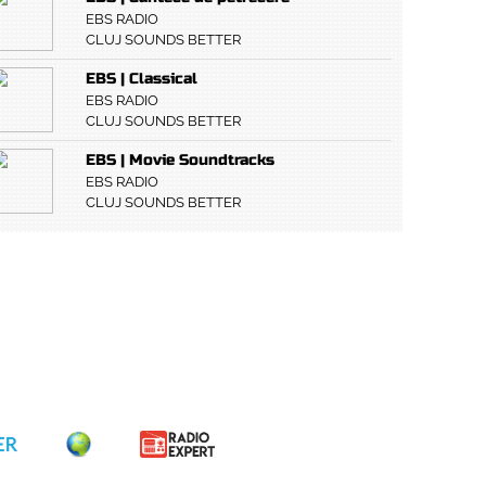
EBS RADIO
CLUJ SOUNDS BETTER
EBS | Classical
EBS RADIO
CLUJ SOUNDS BETTER
EBS | Movie Soundtracks
EBS RADIO
CLUJ SOUNDS BETTER