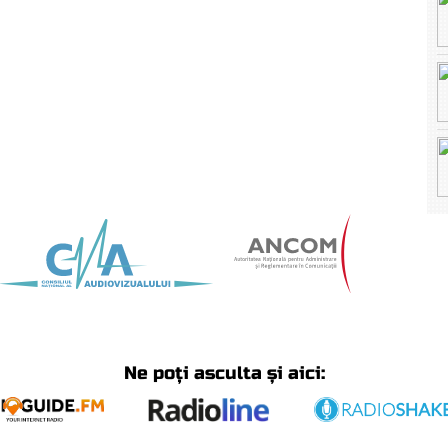
Ne poți asculta și aici: