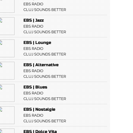
EBS RADIO
CLUJ SOUNDS BETTER
EBS | Jazz
EBS RADIO
CLUJ SOUNDS BETTER
EBS | Lounge
EBS RADIO
CLUJ SOUNDS BETTER
EBS | Alternative
EBS RADIO
CLUJ SOUNDS BETTER
EBS | Blues
EBS RADIO
CLUJ SOUNDS BETTER
EBS | Nostalgie
EBS RADIO
CLUJ SOUNDS BETTER
EBS | Dolce Vita