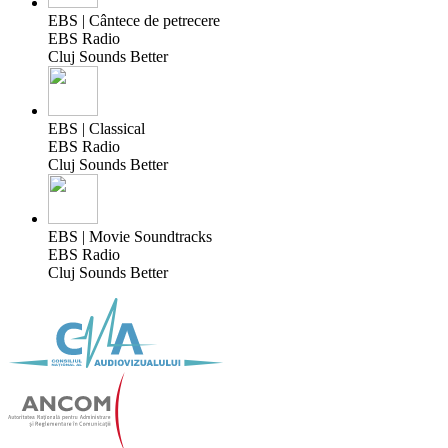
EBS | Cântece de petrecere
EBS Radio
Cluj Sounds Better
EBS | Classical
EBS Radio
Cluj Sounds Better
EBS | Movie Soundtracks
EBS Radio
Cluj Sounds Better