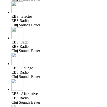
EBS | Electro
EBS Radio
Cluj Sounds Better
EBS | Jazz
EBS Radio
Cluj Sounds Better
EBS | Lounge
EBS Radio
Cluj Sounds Better
EBS | Alternative
EBS Radio
Cluj Sounds Better