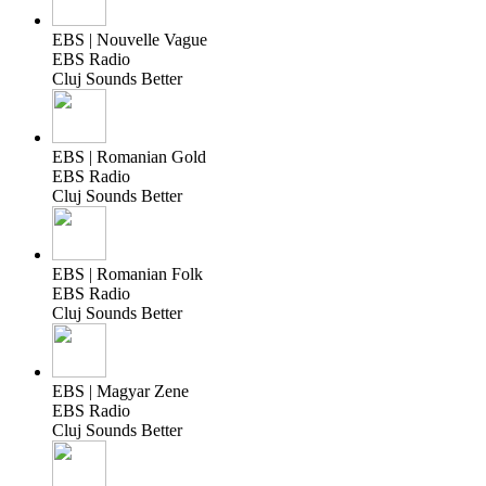
EBS | Nouvelle Vague
EBS Radio
Cluj Sounds Better
EBS | Romanian Gold
EBS Radio
Cluj Sounds Better
EBS | Romanian Folk
EBS Radio
Cluj Sounds Better
EBS | Magyar Zene
EBS Radio
Cluj Sounds Better