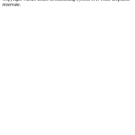
rezervate.