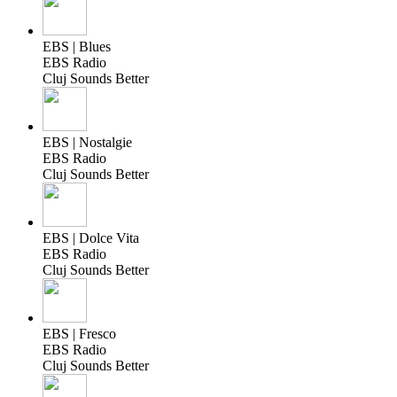
EBS | Blues
EBS Radio
Cluj Sounds Better
EBS | Nostalgie
EBS Radio
Cluj Sounds Better
EBS | Dolce Vita
EBS Radio
Cluj Sounds Better
EBS | Fresco
EBS Radio
Cluj Sounds Better