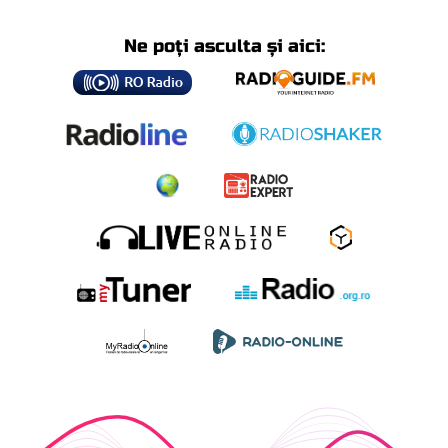
Ne poți asculta și aici: