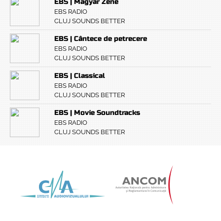
EBS | Magyar Zene
EBS RADIO
CLUJ SOUNDS BETTER
EBS | Cântece de petrecere
EBS RADIO
CLUJ SOUNDS BETTER
EBS | Classical
EBS RADIO
CLUJ SOUNDS BETTER
EBS | Movie Soundtracks
EBS RADIO
CLUJ SOUNDS BETTER