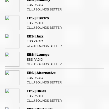
EBS RADIO
CLUJ SOUNDS BETTER
EBS | Electro
EBS RADIO
CLUJ SOUNDS BETTER
EBS | Jazz
EBS RADIO
CLUJ SOUNDS BETTER
EBS | Lounge
EBS RADIO
CLUJ SOUNDS BETTER
EBS | Alternative
EBS RADIO
CLUJ SOUNDS BETTER
EBS | Blues
EBS RADIO
CLUJ SOUNDS BETTER