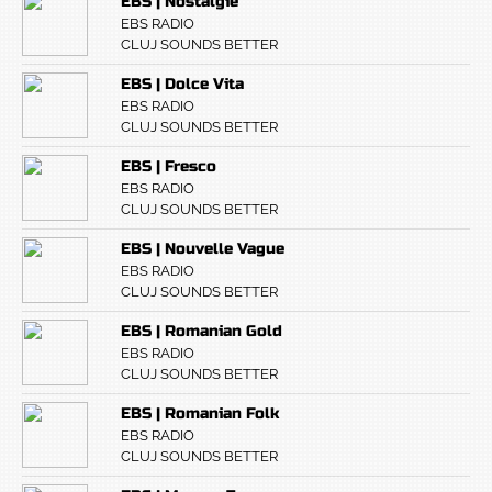
EBS | Nostalgie
EBS RADIO
CLUJ SOUNDS BETTER
EBS | Dolce Vita
EBS RADIO
CLUJ SOUNDS BETTER
EBS | Fresco
EBS RADIO
CLUJ SOUNDS BETTER
EBS | Nouvelle Vague
EBS RADIO
CLUJ SOUNDS BETTER
EBS | Romanian Gold
EBS RADIO
CLUJ SOUNDS BETTER
EBS | Romanian Folk
EBS RADIO
CLUJ SOUNDS BETTER