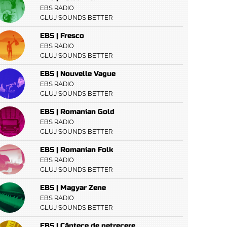
EBS RADIO
CLUJ SOUNDS BETTER
EBS | Fresco
EBS RADIO
CLUJ SOUNDS BETTER
EBS | Nouvelle Vague
EBS RADIO
CLUJ SOUNDS BETTER
EBS | Romanian Gold
EBS RADIO
CLUJ SOUNDS BETTER
EBS | Romanian Folk
EBS RADIO
CLUJ SOUNDS BETTER
EBS | Magyar Zene
EBS RADIO
CLUJ SOUNDS BETTER
EBS | Cântece de petrecere