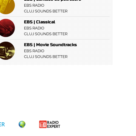
EBS RADIO
CLUJ SOUNDS BETTER
EBS | Classical
EBS RADIO
CLUJ SOUNDS BETTER
EBS | Movie Soundtracks
EBS RADIO
CLUJ SOUNDS BETTER