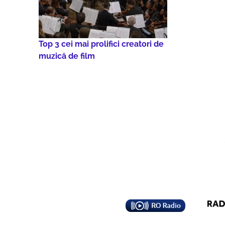
Top 3 cei mai prolifici creatori de
muzică de film