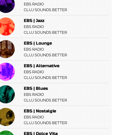
EBS RADIO
CLUJ SOUNDS BETTER
EBS | Jazz
EBS RADIO
CLUJ SOUNDS BETTER
EBS | Lounge
EBS RADIO
CLUJ SOUNDS BETTER
EBS | Alternative
EBS RADIO
CLUJ SOUNDS BETTER
EBS | Blues
EBS RADIO
CLUJ SOUNDS BETTER
EBS | Nostalgie
EBS RADIO
CLUJ SOUNDS BETTER
EBS | Dolce Vita