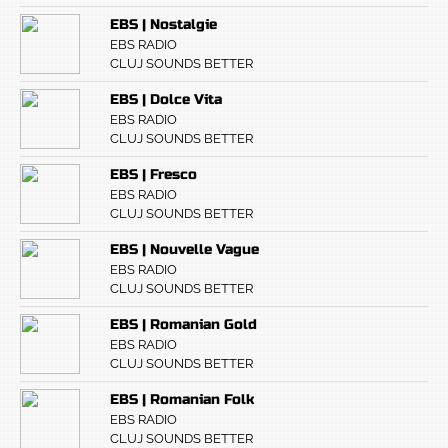
EBS | Nostalgie
EBS RADIO
CLUJ SOUNDS BETTER
EBS | Dolce Vita
EBS RADIO
CLUJ SOUNDS BETTER
EBS | Fresco
EBS RADIO
CLUJ SOUNDS BETTER
EBS | Nouvelle Vague
EBS RADIO
CLUJ SOUNDS BETTER
EBS | Romanian Gold
EBS RADIO
CLUJ SOUNDS BETTER
EBS | Romanian Folk
EBS RADIO
CLUJ SOUNDS BETTER