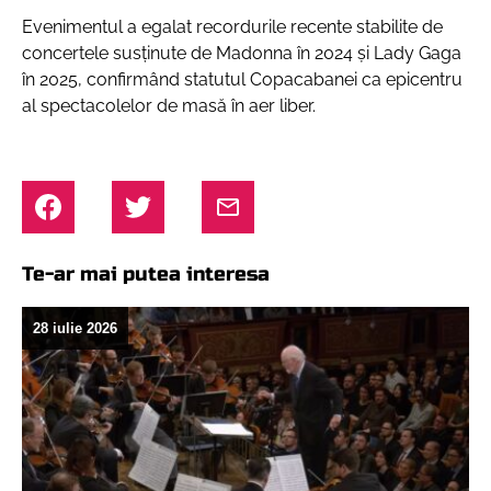
Evenimentul a egalat recordurile recente stabilite de
concertele susținute de Madonna în 2024 și Lady Gaga
în 2025, confirmând statutul Copacabanei ca epicentru
al spectacolelor de masă în aer liber.
Te-ar mai putea interesa
28 iulie 2026