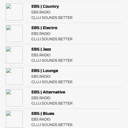
EBS | Country
EBS RADIO
CLUJ SOUNDS BETTER
EBS | Electro
EBS RADIO
CLUJ SOUNDS BETTER
EBS | Jazz
EBS RADIO
CLUJ SOUNDS BETTER
EBS | Lounge
EBS RADIO
CLUJ SOUNDS BETTER
EBS | Alternative
EBS RADIO
CLUJ SOUNDS BETTER
EBS | Blues
EBS RADIO
CLUJ SOUNDS BETTER