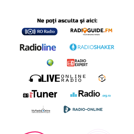
Ne poți asculta și aici: