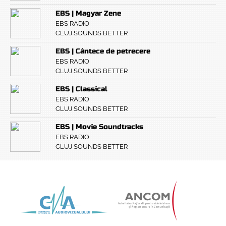
EBS | Magyar Zene
EBS RADIO
CLUJ SOUNDS BETTER
EBS | Cântece de petrecere
EBS RADIO
CLUJ SOUNDS BETTER
EBS | Classical
EBS RADIO
CLUJ SOUNDS BETTER
EBS | Movie Soundtracks
EBS RADIO
CLUJ SOUNDS BETTER