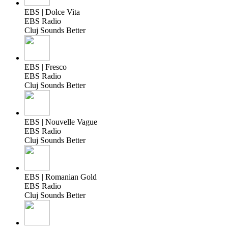
EBS | Dolce Vita
EBS Radio
Cluj Sounds Better
EBS | Fresco
EBS Radio
Cluj Sounds Better
EBS | Nouvelle Vague
EBS Radio
Cluj Sounds Better
EBS | Romanian Gold
EBS Radio
Cluj Sounds Better