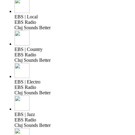
EBS | Local
EBS Radio
Cluj Sounds Better
EBS | Country
EBS Radio
Cluj Sounds Better
EBS | Electro
EBS Radio
Cluj Sounds Better
EBS | Jazz
EBS Radio
Cluj Sounds Better