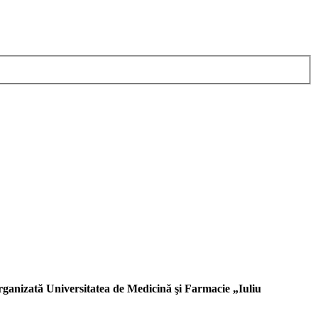
rganizată Universitatea de Medicină şi Farmacie „Iuliu