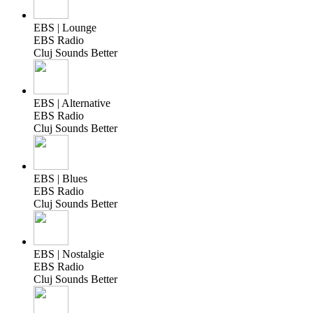
EBS | Lounge
EBS Radio
Cluj Sounds Better
EBS | Alternative
EBS Radio
Cluj Sounds Better
EBS | Blues
EBS Radio
Cluj Sounds Better
EBS | Nostalgie
EBS Radio
Cluj Sounds Better