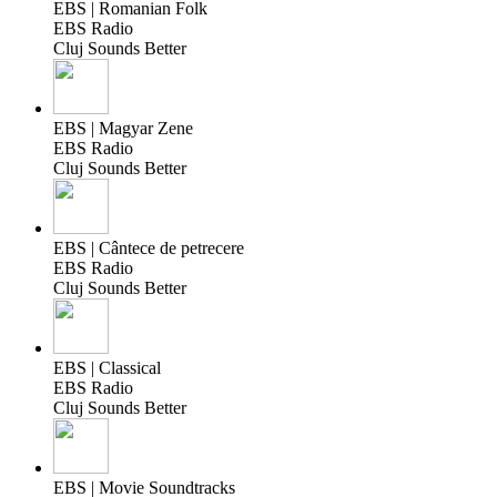
EBS | Romanian Folk
EBS Radio
Cluj Sounds Better
EBS | Magyar Zene
EBS Radio
Cluj Sounds Better
EBS | Cântece de petrecere
EBS Radio
Cluj Sounds Better
EBS | Classical
EBS Radio
Cluj Sounds Better
EBS | Movie Soundtracks