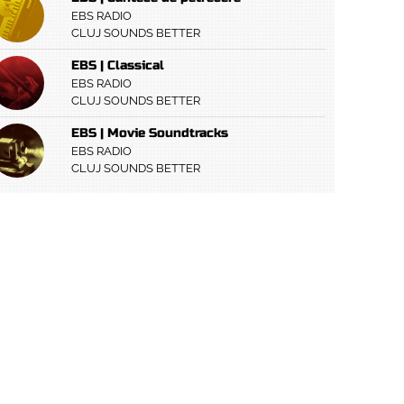
EBS RADIO
CLUJ SOUNDS BETTER
EBS | Classical
EBS RADIO
CLUJ SOUNDS BETTER
EBS | Movie Soundtracks
EBS RADIO
CLUJ SOUNDS BETTER