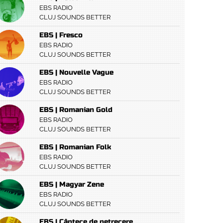
EBS RADIO
CLUJ SOUNDS BETTER
EBS | Fresco
EBS RADIO
CLUJ SOUNDS BETTER
EBS | Nouvelle Vague
EBS RADIO
CLUJ SOUNDS BETTER
EBS | Romanian Gold
EBS RADIO
CLUJ SOUNDS BETTER
EBS | Romanian Folk
EBS RADIO
CLUJ SOUNDS BETTER
EBS | Magyar Zene
EBS RADIO
CLUJ SOUNDS BETTER
EBS | Cântece de petrecere