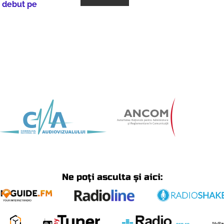
, debut pe
Ne poți asculta și aici: