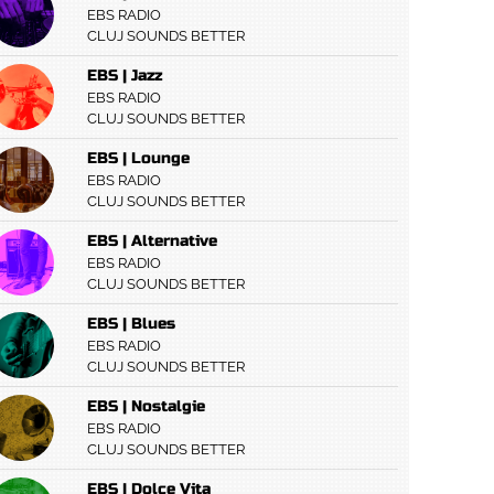
EBS RADIO
CLUJ SOUNDS BETTER
EBS | Jazz
EBS RADIO
CLUJ SOUNDS BETTER
EBS | Lounge
EBS RADIO
CLUJ SOUNDS BETTER
EBS | Alternative
EBS RADIO
CLUJ SOUNDS BETTER
EBS | Blues
EBS RADIO
CLUJ SOUNDS BETTER
EBS | Nostalgie
EBS RADIO
CLUJ SOUNDS BETTER
EBS | Dolce Vita