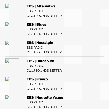
EBS | Alternative
EBS RADIO
CLUJ SOUNDS BETTER
EBS | Blues
EBS RADIO
CLUJ SOUNDS BETTER
EBS | Nostalgie
EBS RADIO
CLUJ SOUNDS BETTER
EBS | Dolce Vita
EBS RADIO
CLUJ SOUNDS BETTER
EBS | Fresco
EBS RADIO
CLUJ SOUNDS BETTER
EBS | Nouvelle Vague
EBS RADIO
CLUJ SOUNDS BETTER