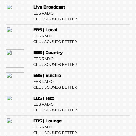
Live Broadcast
EBS RADIO
CLUJ SOUNDS BETTER
EBS | Local
EBS RADIO
CLUJ SOUNDS BETTER
EBS | Country
EBS RADIO
CLUJ SOUNDS BETTER
EBS | Electro
EBS RADIO
CLUJ SOUNDS BETTER
EBS | Jazz
EBS RADIO
CLUJ SOUNDS BETTER
EBS | Lounge
EBS RADIO
CLUJ SOUNDS BETTER