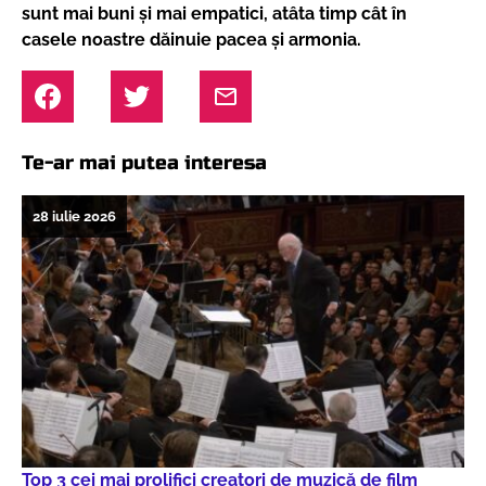
sunt mai buni şi mai empatici, atâta timp cât în
casele noastre dăinuie pacea şi armonia.
Te-ar mai putea interesa
28 iulie 2026
Top 3 cei mai prolifici creatori de muzică de film