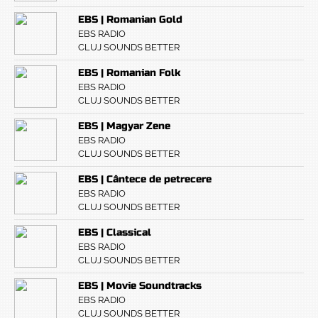
EBS | Romanian Gold
EBS RADIO
CLUJ SOUNDS BETTER
EBS | Romanian Folk
EBS RADIO
CLUJ SOUNDS BETTER
EBS | Magyar Zene
EBS RADIO
CLUJ SOUNDS BETTER
EBS | Cântece de petrecere
EBS RADIO
CLUJ SOUNDS BETTER
EBS | Classical
EBS RADIO
CLUJ SOUNDS BETTER
EBS | Movie Soundtracks
EBS RADIO
CLUJ SOUNDS BETTER