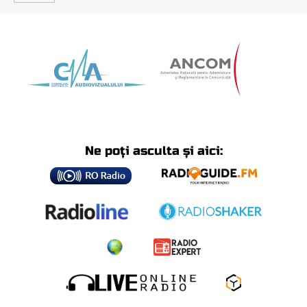
Ne poți asculta și aici: