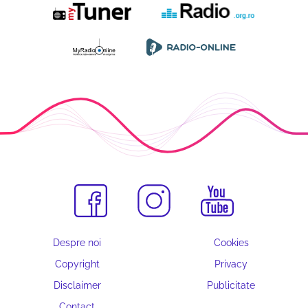
Despre noi
Cookies
Copyright
Privacy
Disclaimer
Publicitate
Contact