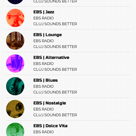
CLUJ SOUNDS BETTER
EBS | Jazz
EBS RADIO
CLUJ SOUNDS BETTER
EBS | Lounge
EBS RADIO
CLUJ SOUNDS BETTER
EBS | Alternative
EBS RADIO
CLUJ SOUNDS BETTER
EBS | Blues
EBS RADIO
CLUJ SOUNDS BETTER
EBS | Nostalgie
EBS RADIO
CLUJ SOUNDS BETTER
EBS | Dolce Vita
EBS RADIO