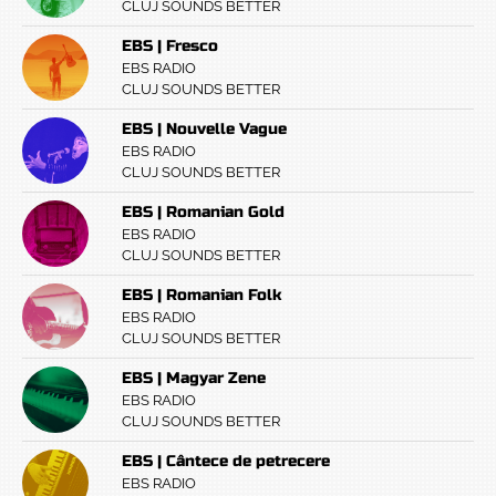
CLUJ SOUNDS BETTER
EBS | Fresco
EBS RADIO
CLUJ SOUNDS BETTER
EBS | Nouvelle Vague
EBS RADIO
CLUJ SOUNDS BETTER
EBS | Romanian Gold
EBS RADIO
CLUJ SOUNDS BETTER
EBS | Romanian Folk
EBS RADIO
CLUJ SOUNDS BETTER
EBS | Magyar Zene
EBS RADIO
CLUJ SOUNDS BETTER
EBS | Cântece de petrecere
EBS RADIO