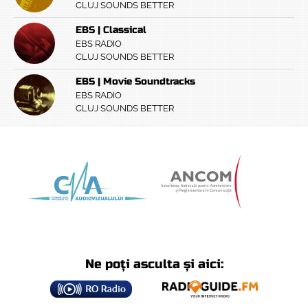
CLUJ SOUNDS BETTER
EBS | Classical
EBS RADIO
CLUJ SOUNDS BETTER
EBS | Movie Soundtracks
EBS RADIO
CLUJ SOUNDS BETTER
Ne poți asculta și aici: