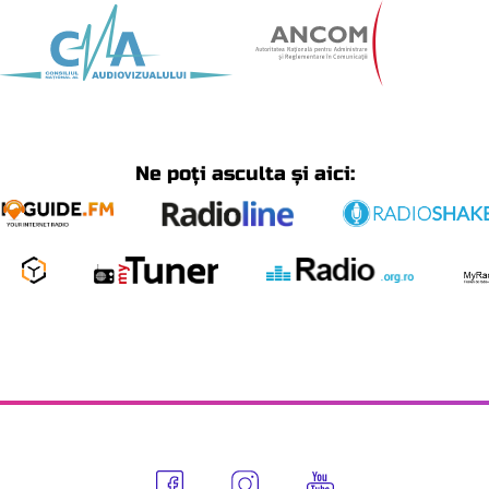
Ne poți asculta și aici: