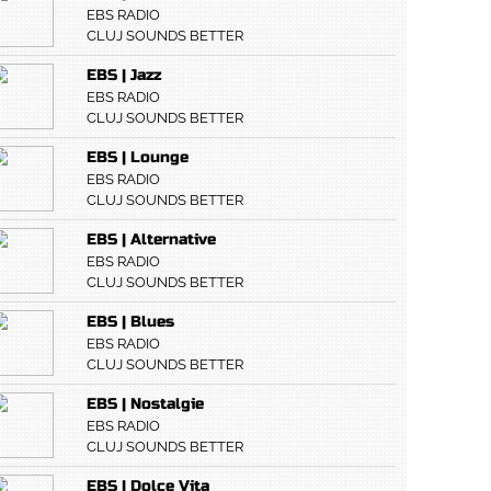
EBS RADIO
CLUJ SOUNDS BETTER
EBS | Jazz
EBS RADIO
CLUJ SOUNDS BETTER
EBS | Lounge
EBS RADIO
CLUJ SOUNDS BETTER
EBS | Alternative
EBS RADIO
CLUJ SOUNDS BETTER
EBS | Blues
EBS RADIO
CLUJ SOUNDS BETTER
EBS | Nostalgie
EBS RADIO
CLUJ SOUNDS BETTER
EBS | Dolce Vita