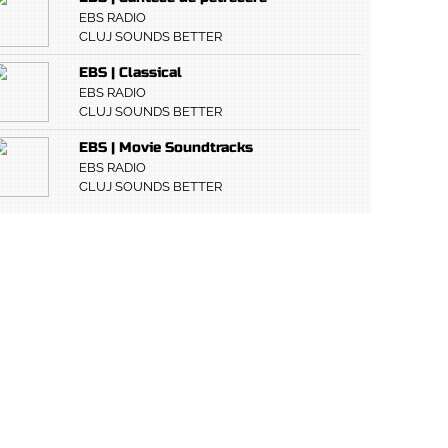
EBS RADIO
CLUJ SOUNDS BETTER
EBS | Classical
EBS RADIO
CLUJ SOUNDS BETTER
EBS | Movie Soundtracks
EBS RADIO
CLUJ SOUNDS BETTER