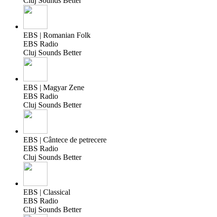
Cluj Sounds Better
EBS | Romanian Folk
EBS Radio
Cluj Sounds Better
EBS | Magyar Zene
EBS Radio
Cluj Sounds Better
EBS | Cântece de petrecere
EBS Radio
Cluj Sounds Better
EBS | Classical
EBS Radio
Cluj Sounds Better