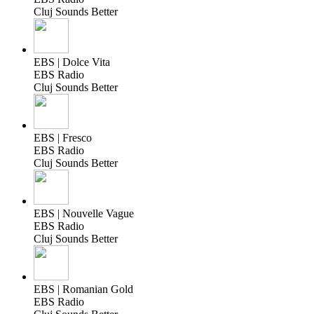
Cluj Sounds Better
EBS | Dolce Vita
EBS Radio
Cluj Sounds Better
EBS | Fresco
EBS Radio
Cluj Sounds Better
EBS | Nouvelle Vague
EBS Radio
Cluj Sounds Better
EBS | Romanian Gold
EBS Radio