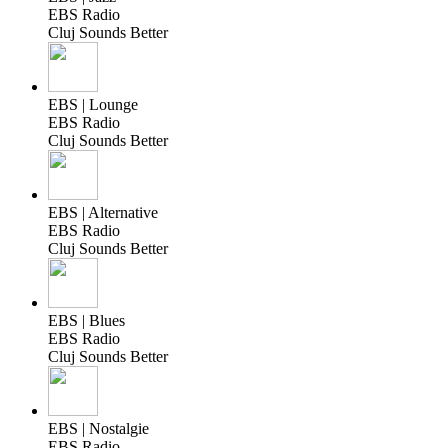
EBS Radio
Cluj Sounds Better
EBS | Lounge
EBS Radio
Cluj Sounds Better
EBS | Alternative
EBS Radio
Cluj Sounds Better
EBS | Blues
EBS Radio
Cluj Sounds Better
EBS | Nostalgie
EBS Radio