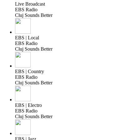
Live Broadcast
EBS Radio
Cluj Sounds Better
EBS | Local
EBS Radio
Cluj Sounds Better
EBS | Country
EBS Radio
Cluj Sounds Better
EBS | Electro
EBS Radio
Cluj Sounds Better
EBS | Jazz