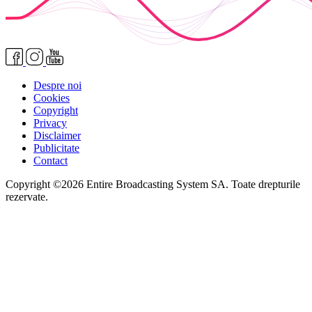
Despre noi
Cookies
Copyright
Privacy
Disclaimer
Publicitate
Contact
Copyright ©2026 Entire Broadcasting System SA. Toate drepturile
rezervate.