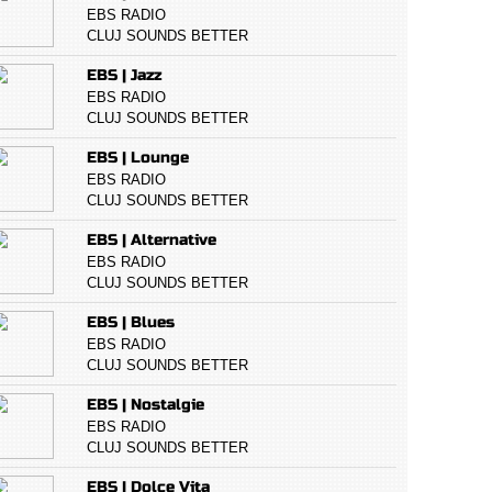
EBS RADIO
CLUJ SOUNDS BETTER
EBS | Jazz
EBS RADIO
CLUJ SOUNDS BETTER
EBS | Lounge
EBS RADIO
CLUJ SOUNDS BETTER
EBS | Alternative
EBS RADIO
CLUJ SOUNDS BETTER
EBS | Blues
EBS RADIO
CLUJ SOUNDS BETTER
EBS | Nostalgie
EBS RADIO
CLUJ SOUNDS BETTER
EBS | Dolce Vita