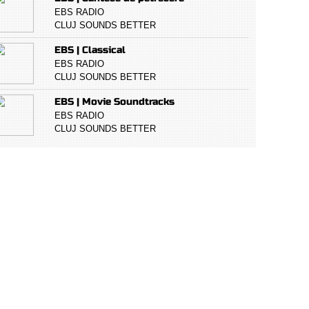
EBS RADIO
CLUJ SOUNDS BETTER
EBS | Classical
EBS RADIO
CLUJ SOUNDS BETTER
EBS | Movie Soundtracks
EBS RADIO
CLUJ SOUNDS BETTER