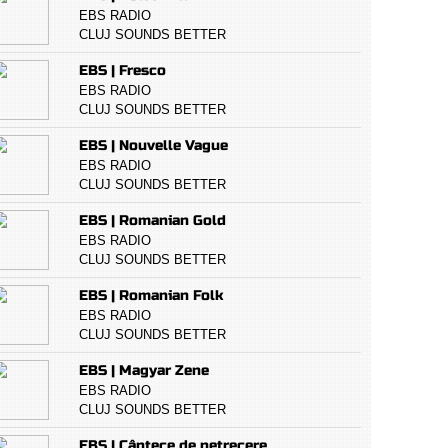
EBS RADIO
CLUJ SOUNDS BETTER
EBS | Fresco
EBS RADIO
CLUJ SOUNDS BETTER
EBS | Nouvelle Vague
EBS RADIO
CLUJ SOUNDS BETTER
EBS | Romanian Gold
EBS RADIO
CLUJ SOUNDS BETTER
EBS | Romanian Folk
EBS RADIO
CLUJ SOUNDS BETTER
EBS | Magyar Zene
EBS RADIO
CLUJ SOUNDS BETTER
EBS | Cântece de petrecere