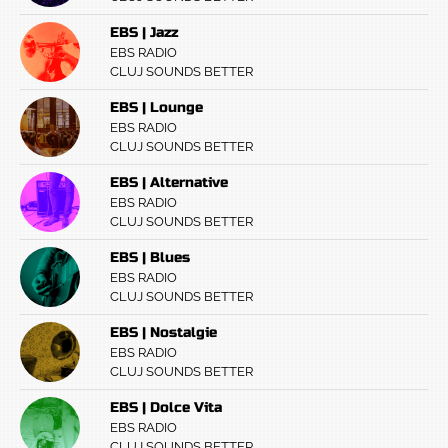
EBS | Jazz
EBS RADIO
CLUJ SOUNDS BETTER
EBS | Lounge
EBS RADIO
CLUJ SOUNDS BETTER
EBS | Alternative
EBS RADIO
CLUJ SOUNDS BETTER
EBS | Blues
EBS RADIO
CLUJ SOUNDS BETTER
EBS | Nostalgie
EBS RADIO
CLUJ SOUNDS BETTER
EBS | Dolce Vita
EBS RADIO
CLUJ SOUNDS BETTER