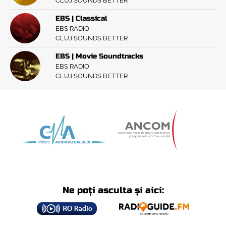
CLUJ SOUNDS BETTER
EBS | Classical
EBS RADIO
CLUJ SOUNDS BETTER
EBS | Movie Soundtracks
EBS RADIO
CLUJ SOUNDS BETTER
Ne poți asculta și aici: