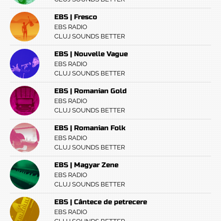
EBS | Fresco
EBS RADIO
CLUJ SOUNDS BETTER
EBS | Nouvelle Vague
EBS RADIO
CLUJ SOUNDS BETTER
EBS | Romanian Gold
EBS RADIO
CLUJ SOUNDS BETTER
EBS | Romanian Folk
EBS RADIO
CLUJ SOUNDS BETTER
EBS | Magyar Zene
EBS RADIO
CLUJ SOUNDS BETTER
EBS | Cântece de petrecere
EBS RADIO