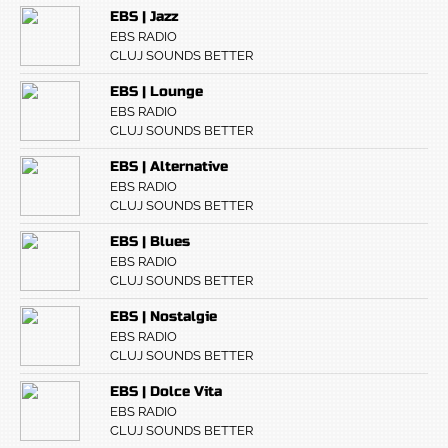
EBS | Jazz
EBS RADIO
CLUJ SOUNDS BETTER
EBS | Lounge
EBS RADIO
CLUJ SOUNDS BETTER
EBS | Alternative
EBS RADIO
CLUJ SOUNDS BETTER
EBS | Blues
EBS RADIO
CLUJ SOUNDS BETTER
EBS | Nostalgie
EBS RADIO
CLUJ SOUNDS BETTER
EBS | Dolce Vita
EBS RADIO
CLUJ SOUNDS BETTER