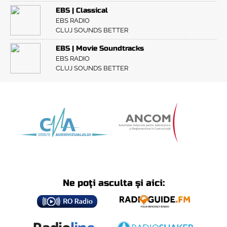
EBS | Classical
EBS RADIO
CLUJ SOUNDS BETTER
EBS | Movie Soundtracks
EBS RADIO
CLUJ SOUNDS BETTER
Ne poți asculta și aici: