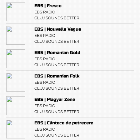
EBS | Fresco
EBS RADIO
CLUJ SOUNDS BETTER
EBS | Nouvelle Vague
EBS RADIO
CLUJ SOUNDS BETTER
EBS | Romanian Gold
EBS RADIO
CLUJ SOUNDS BETTER
EBS | Romanian Folk
EBS RADIO
CLUJ SOUNDS BETTER
EBS | Magyar Zene
EBS RADIO
CLUJ SOUNDS BETTER
EBS | Cântece de petrecere
EBS RADIO
CLUJ SOUNDS BETTER