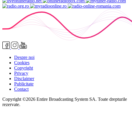
Despre noi
Cookies
Copyright
Privacy
Disclaimer
Publicitate
Contact
Copyright ©2026 Entire Broadcasting System SA. Toate drepturile
rezervate.