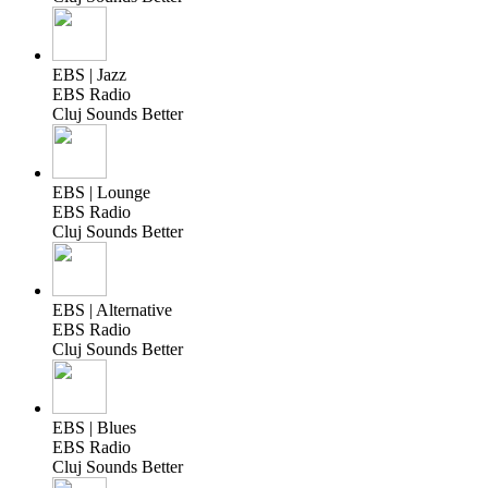
EBS | Jazz
EBS Radio
Cluj Sounds Better
EBS | Lounge
EBS Radio
Cluj Sounds Better
EBS | Alternative
EBS Radio
Cluj Sounds Better
EBS | Blues
EBS Radio
Cluj Sounds Better