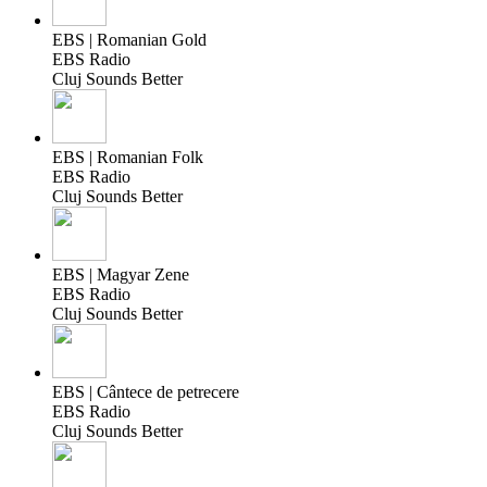
EBS | Romanian Gold
EBS Radio
Cluj Sounds Better
EBS | Romanian Folk
EBS Radio
Cluj Sounds Better
EBS | Magyar Zene
EBS Radio
Cluj Sounds Better
EBS | Cântece de petrecere
EBS Radio
Cluj Sounds Better