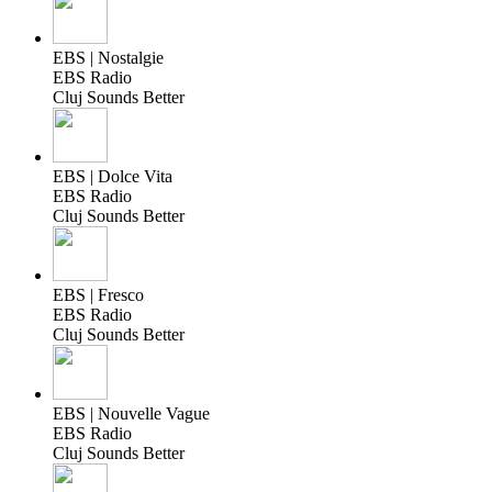
EBS | Nostalgie
EBS Radio
Cluj Sounds Better
EBS | Dolce Vita
EBS Radio
Cluj Sounds Better
EBS | Fresco
EBS Radio
Cluj Sounds Better
EBS | Nouvelle Vague
EBS Radio
Cluj Sounds Better