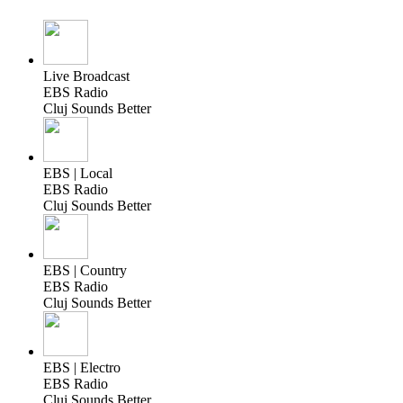
Live Broadcast
EBS Radio
Cluj Sounds Better
EBS | Local
EBS Radio
Cluj Sounds Better
EBS | Country
EBS Radio
Cluj Sounds Better
EBS | Electro
EBS Radio
Cluj Sounds Better