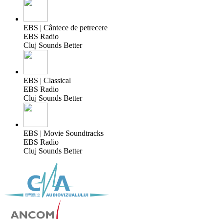
EBS | Cântece de petrecere
EBS Radio
Cluj Sounds Better
EBS | Classical
EBS Radio
Cluj Sounds Better
EBS | Movie Soundtracks
EBS Radio
Cluj Sounds Better