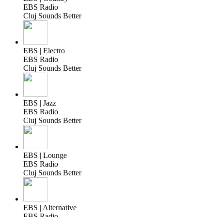
EBS Radio
Cluj Sounds Better
EBS | Electro
EBS Radio
Cluj Sounds Better
EBS | Jazz
EBS Radio
Cluj Sounds Better
EBS | Lounge
EBS Radio
Cluj Sounds Better
EBS | Alternative
EBS Radio