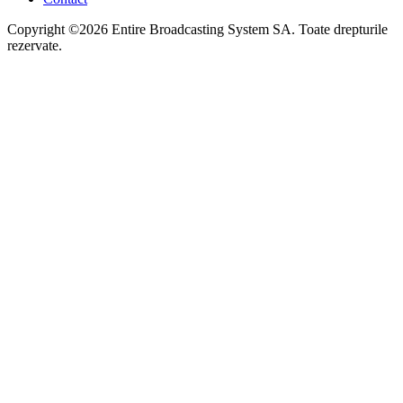
Copyright ©2026 Entire Broadcasting System SA. Toate drepturile
rezervate.