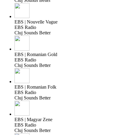
Cluj Sounds Better
EBS | Nouvelle Vague
EBS Radio
Cluj Sounds Better
EBS | Romanian Gold
EBS Radio
Cluj Sounds Better
EBS | Romanian Folk
EBS Radio
Cluj Sounds Better
EBS | Magyar Zene
EBS Radio
Cluj Sounds Better