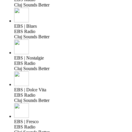
Cluj Sounds Better
EBS | Blues
EBS Radio
Cluj Sounds Better
EBS | Nostalgie
EBS Radio
Cluj Sounds Better
EBS | Dolce Vita
EBS Radio
Cluj Sounds Better
EBS | Fresco
EBS Radio