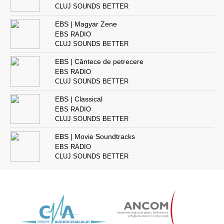
CLUJ SOUNDS BETTER
EBS | Magyar Zene
EBS RADIO
CLUJ SOUNDS BETTER
EBS | Cântece de petrecere
EBS RADIO
CLUJ SOUNDS BETTER
EBS | Classical
EBS RADIO
CLUJ SOUNDS BETTER
EBS | Movie Soundtracks
EBS RADIO
CLUJ SOUNDS BETTER