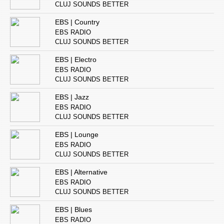
CLUJ SOUNDS BETTER
EBS | Country
EBS RADIO
CLUJ SOUNDS BETTER
EBS | Electro
EBS RADIO
CLUJ SOUNDS BETTER
EBS | Jazz
EBS RADIO
CLUJ SOUNDS BETTER
EBS | Lounge
EBS RADIO
CLUJ SOUNDS BETTER
EBS | Alternative
EBS RADIO
CLUJ SOUNDS BETTER
EBS | Blues
EBS RADIO