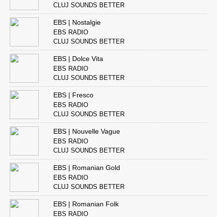
CLUJ SOUNDS BETTER
EBS | Nostalgie
EBS RADIO
CLUJ SOUNDS BETTER
EBS | Dolce Vita
EBS RADIO
CLUJ SOUNDS BETTER
EBS | Fresco
EBS RADIO
CLUJ SOUNDS BETTER
EBS | Nouvelle Vague
EBS RADIO
CLUJ SOUNDS BETTER
EBS | Romanian Gold
EBS RADIO
CLUJ SOUNDS BETTER
EBS | Romanian Folk
EBS RADIO