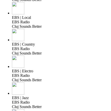
EBS | Local
EBS Radio
Cluj Sounds Better
EBS | Country
EBS Radio
Cluj Sounds Better
EBS | Electro
EBS Radio
Cluj Sounds Better
EBS | Jazz
EBS Radio
Cluj Sounds Better