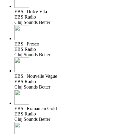
EBS | Dolce Vita
EBS Radio
Cluj Sounds Better
EBS | Fresco
EBS Radio
Cluj Sounds Better
EBS | Nouvelle Vague
EBS Radio
Cluj Sounds Better
EBS | Romanian Gold
EBS Radio
Cluj Sounds Better