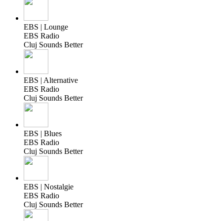
EBS | Lounge
EBS Radio
Cluj Sounds Better
EBS | Alternative
EBS Radio
Cluj Sounds Better
EBS | Blues
EBS Radio
Cluj Sounds Better
EBS | Nostalgie
EBS Radio
Cluj Sounds Better