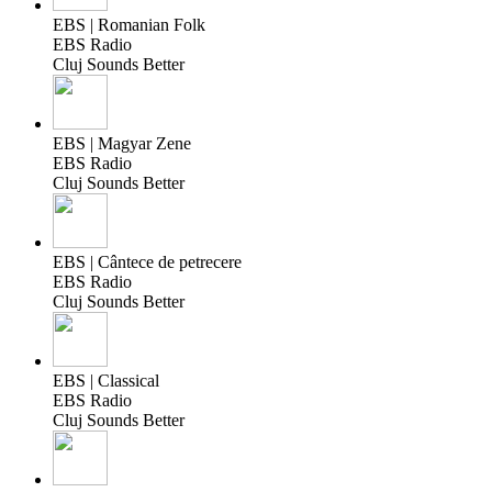
EBS | Romanian Folk
EBS Radio
Cluj Sounds Better
EBS | Magyar Zene
EBS Radio
Cluj Sounds Better
EBS | Cântece de petrecere
EBS Radio
Cluj Sounds Better
EBS | Classical
EBS Radio
Cluj Sounds Better