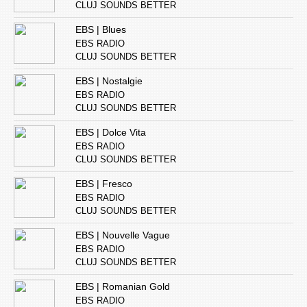
CLUJ SOUNDS BETTER
EBS | Blues
EBS RADIO
CLUJ SOUNDS BETTER
EBS | Nostalgie
EBS RADIO
CLUJ SOUNDS BETTER
EBS | Dolce Vita
EBS RADIO
CLUJ SOUNDS BETTER
EBS | Fresco
EBS RADIO
CLUJ SOUNDS BETTER
EBS | Nouvelle Vague
EBS RADIO
CLUJ SOUNDS BETTER
EBS | Romanian Gold
EBS RADIO