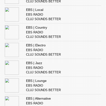
CLUJ SOUNDS BETTER
EBS | Local
EBS RADIO
CLUJ SOUNDS BETTER
EBS | Country
EBS RADIO
CLUJ SOUNDS BETTER
EBS | Electro
EBS RADIO
CLUJ SOUNDS BETTER
EBS | Jazz
EBS RADIO
CLUJ SOUNDS BETTER
EBS | Lounge
EBS RADIO
CLUJ SOUNDS BETTER
EBS | Alternative
EBS RADIO