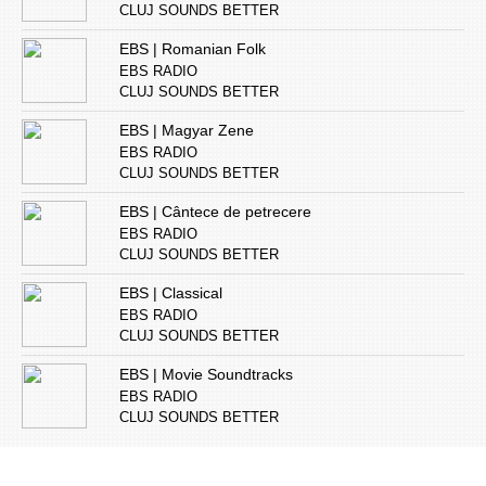
CLUJ SOUNDS BETTER
EBS | Romanian Folk
EBS RADIO
CLUJ SOUNDS BETTER
EBS | Magyar Zene
EBS RADIO
CLUJ SOUNDS BETTER
EBS | Cântece de petrecere
EBS RADIO
CLUJ SOUNDS BETTER
EBS | Classical
EBS RADIO
CLUJ SOUNDS BETTER
EBS | Movie Soundtracks
EBS RADIO
CLUJ SOUNDS BETTER