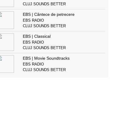
CLUJ SOUNDS BETTER
EBS | Cântece de petrecere
EBS RADIO
CLUJ SOUNDS BETTER
EBS | Classical
EBS RADIO
CLUJ SOUNDS BETTER
EBS | Movie Soundtracks
EBS RADIO
CLUJ SOUNDS BETTER