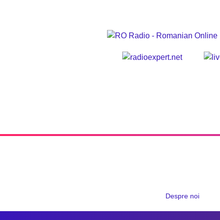
Despre noi