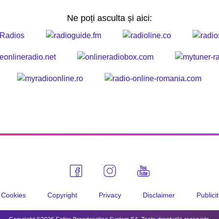
Ne poți asculta și aici:
Cookies
Copyright
Privacy
Disclaimer
Publici