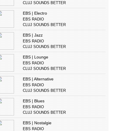
CLUJ SOUNDS BETTER
EBS | Electro
EBS RADIO
CLUJ SOUNDS BETTER
EBS | Jazz
EBS RADIO
CLUJ SOUNDS BETTER
EBS | Lounge
EBS RADIO
CLUJ SOUNDS BETTER
EBS | Alternative
EBS RADIO
CLUJ SOUNDS BETTER
EBS | Blues
EBS RADIO
CLUJ SOUNDS BETTER
EBS | Nostalgie
EBS RADIO