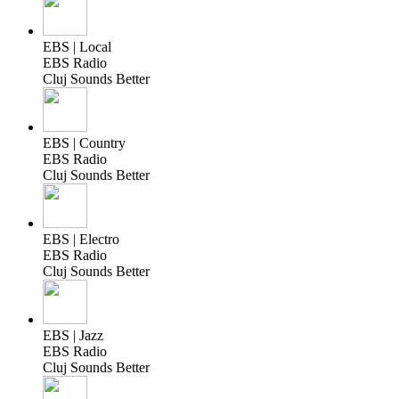
EBS | Local
EBS Radio
Cluj Sounds Better
EBS | Country
EBS Radio
Cluj Sounds Better
EBS | Electro
EBS Radio
Cluj Sounds Better
EBS | Jazz
EBS Radio
Cluj Sounds Better