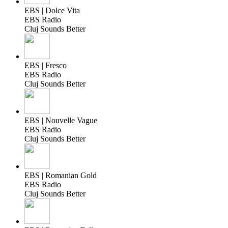
EBS | Dolce Vita
EBS Radio
Cluj Sounds Better
EBS | Fresco
EBS Radio
Cluj Sounds Better
EBS | Nouvelle Vague
EBS Radio
Cluj Sounds Better
EBS | Romanian Gold
EBS Radio
Cluj Sounds Better