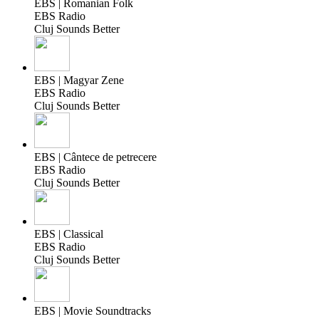
EBS | Romanian Folk
EBS Radio
Cluj Sounds Better
EBS | Magyar Zene
EBS Radio
Cluj Sounds Better
EBS | Cântece de petrecere
EBS Radio
Cluj Sounds Better
EBS | Classical
EBS Radio
Cluj Sounds Better
EBS | Movie Soundtracks