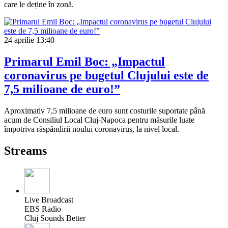
care le deține în zonă.
24 aprilie
13:40
Primarul Emil Boc: „Impactul
coronavirus pe bugetul Clujului este de
7,5 milioane de euro!”
Aproximativ 7,5 milioane de euro sunt costurile suportate până
acum de Consiliul Local Cluj-Napoca pentru măsurile luate
împotriva răspândirii noului coronavirus, la nivel local.
Streams
Live Broadcast
EBS Radio
Cluj Sounds Better