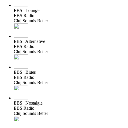
EBS | Lounge
EBS Radio
Cluj Sounds Better
EBS | Alternative
EBS Radio
Cluj Sounds Better
EBS | Blues
EBS Radio
Cluj Sounds Better
EBS | Nostalgie
EBS Radio
Cluj Sounds Better