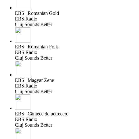
EBS | Romanian Gold
EBS Radio
Cluj Sounds Better
EBS | Romanian Folk
EBS Radio
Cluj Sounds Better
EBS | Magyar Zene
EBS Radio
Cluj Sounds Better
EBS | Cântece de petrecere
EBS Radio
Cluj Sounds Better