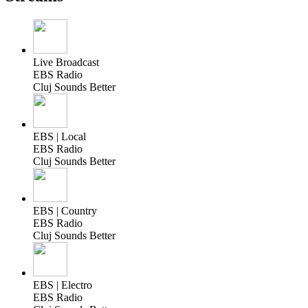
Live Broadcast
EBS Radio
Cluj Sounds Better
EBS | Local
EBS Radio
Cluj Sounds Better
EBS | Country
EBS Radio
Cluj Sounds Better
EBS | Electro
EBS Radio