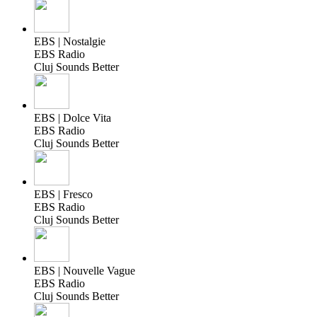
EBS | Nostalgie
EBS Radio
Cluj Sounds Better
EBS | Dolce Vita
EBS Radio
Cluj Sounds Better
EBS | Fresco
EBS Radio
Cluj Sounds Better
EBS | Nouvelle Vague
EBS Radio
Cluj Sounds Better