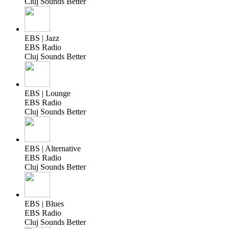
Cluj Sounds Better
EBS | Jazz
EBS Radio
Cluj Sounds Better
EBS | Lounge
EBS Radio
Cluj Sounds Better
EBS | Alternative
EBS Radio
Cluj Sounds Better
EBS | Blues
EBS Radio
Cluj Sounds Better