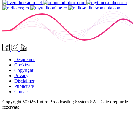
Despre noi
Cookies
Copyright
Privacy
Disclaimer
Publicitate
Contact
Copyright ©2026 Entire Broadcasting System SA. Toate drepturile
rezervate.