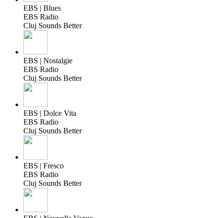
EBS | Blues
EBS Radio
Cluj Sounds Better
EBS | Nostalgie
EBS Radio
Cluj Sounds Better
EBS | Dolce Vita
EBS Radio
Cluj Sounds Better
EBS | Fresco
EBS Radio
Cluj Sounds Better