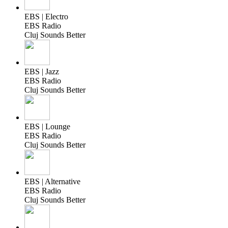
EBS | Electro
EBS Radio
Cluj Sounds Better
EBS | Jazz
EBS Radio
Cluj Sounds Better
EBS | Lounge
EBS Radio
Cluj Sounds Better
EBS | Alternative
EBS Radio
Cluj Sounds Better