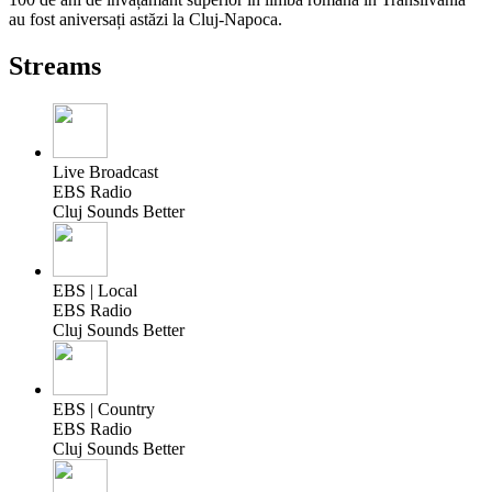
au fost aniversați astăzi la Cluj-Napoca.
Streams
Live Broadcast
EBS Radio
Cluj Sounds Better
EBS | Local
EBS Radio
Cluj Sounds Better
EBS | Country
EBS Radio
Cluj Sounds Better