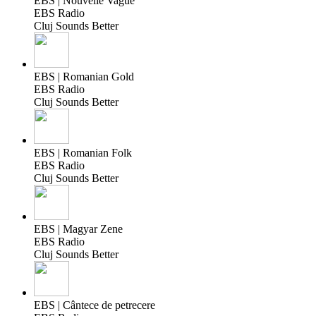
EBS | Nouvelle Vague
EBS Radio
Cluj Sounds Better
EBS | Romanian Gold
EBS Radio
Cluj Sounds Better
EBS | Romanian Folk
EBS Radio
Cluj Sounds Better
EBS | Magyar Zene
EBS Radio
Cluj Sounds Better
EBS | Cântece de petrecere