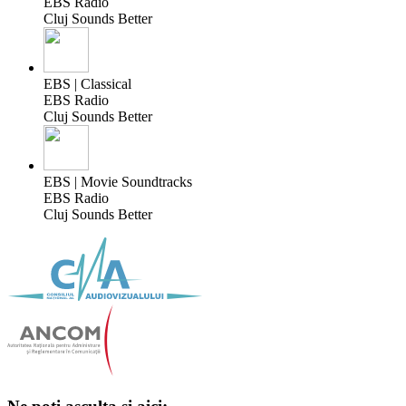
EBS Radio
Cluj Sounds Better
EBS | Classical
EBS Radio
Cluj Sounds Better
EBS | Movie Soundtracks
EBS Radio
Cluj Sounds Better