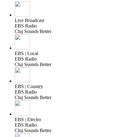
Live Broadcast
EBS Radio
Cluj Sounds Better
EBS | Local
EBS Radio
Cluj Sounds Better
EBS | Country
EBS Radio
Cluj Sounds Better
EBS | Electro
EBS Radio
Cluj Sounds Better