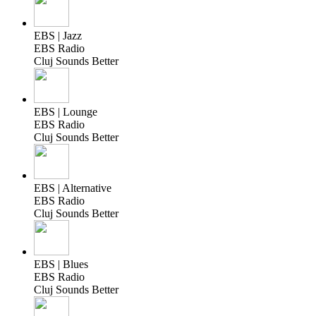
EBS | Jazz
EBS Radio
Cluj Sounds Better
EBS | Lounge
EBS Radio
Cluj Sounds Better
EBS | Alternative
EBS Radio
Cluj Sounds Better
EBS | Blues
EBS Radio
Cluj Sounds Better