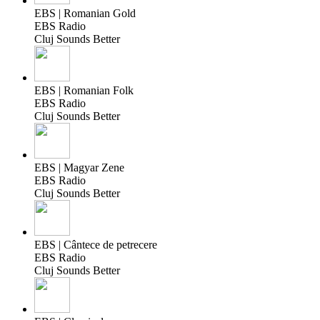
EBS | Romanian Gold
EBS Radio
Cluj Sounds Better
EBS | Romanian Folk
EBS Radio
Cluj Sounds Better
EBS | Magyar Zene
EBS Radio
Cluj Sounds Better
EBS | Cântece de petrecere
EBS Radio
Cluj Sounds Better