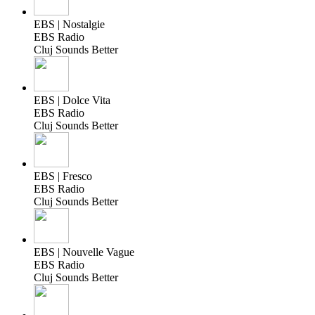
EBS | Nostalgie
EBS Radio
Cluj Sounds Better
EBS | Dolce Vita
EBS Radio
Cluj Sounds Better
EBS | Fresco
EBS Radio
Cluj Sounds Better
EBS | Nouvelle Vague
EBS Radio
Cluj Sounds Better