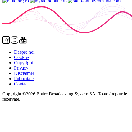
Despre noi
Cookies
Copyright
Privacy
Disclaimer
Publicitate
Contact
Copyright ©2026 Entire Broadcasting System SA. Toate drepturile
rezervate.