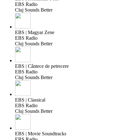
EBS Radio
Cluj Sounds Better
EBS | Magyar Zene
EBS Radio
Cluj Sounds Better
EBS | Cântece de petrecere
EBS Radio
Cluj Sounds Better
EBS | Classical
EBS Radio
Cluj Sounds Better
EBS | Movie Soundtracks
EBS Radio