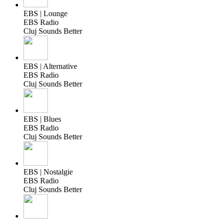
EBS | Lounge
EBS Radio
Cluj Sounds Better
EBS | Alternative
EBS Radio
Cluj Sounds Better
EBS | Blues
EBS Radio
Cluj Sounds Better
EBS | Nostalgie
EBS Radio
Cluj Sounds Better