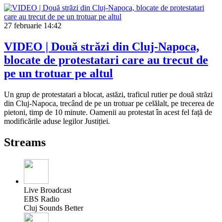
27 februarie
14:42
VIDEO | Două străzi din Cluj-Napoca,
blocate de protestatari care au trecut de
pe un trotuar pe altul
Un grup de protestatari a blocat, astăzi, traficul rutier pe două străzi
din Cluj-Napoca, trecând de pe un trotuar pe celălalt, pe trecerea de
pietoni, timp de 10 minute. Oamenii au protestat în acest fel față de
modificările aduse legilor Justiției.
Streams
Live Broadcast
EBS Radio
Cluj Sounds Better