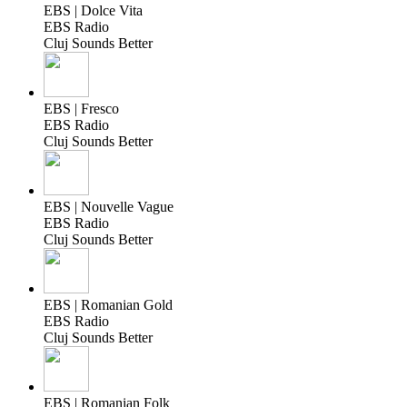
EBS | Dolce Vita
EBS Radio
Cluj Sounds Better
EBS | Fresco
EBS Radio
Cluj Sounds Better
EBS | Nouvelle Vague
EBS Radio
Cluj Sounds Better
EBS | Romanian Gold
EBS Radio
Cluj Sounds Better
EBS | Romanian Folk