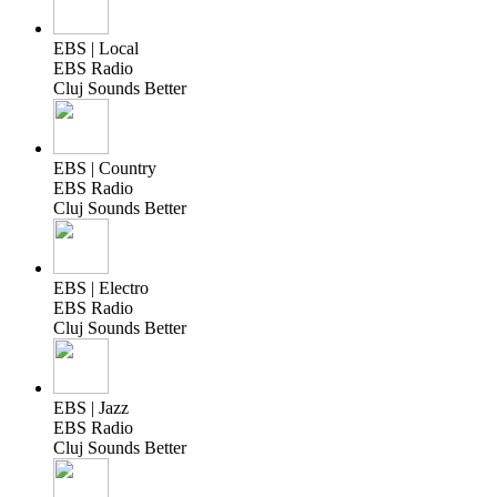
EBS | Local
EBS Radio
Cluj Sounds Better
EBS | Country
EBS Radio
Cluj Sounds Better
EBS | Electro
EBS Radio
Cluj Sounds Better
EBS | Jazz
EBS Radio
Cluj Sounds Better