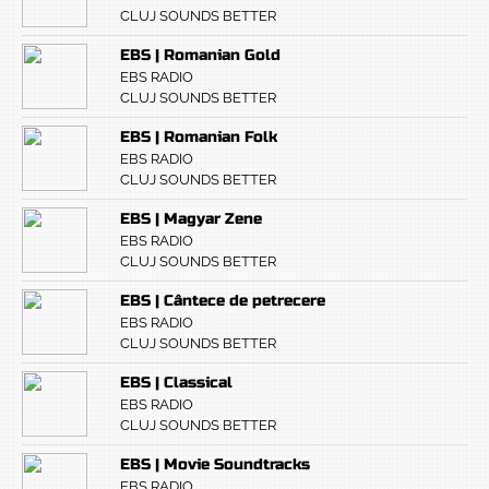
CLUJ SOUNDS BETTER
EBS | Romanian Gold
EBS RADIO
CLUJ SOUNDS BETTER
EBS | Romanian Folk
EBS RADIO
CLUJ SOUNDS BETTER
EBS | Magyar Zene
EBS RADIO
CLUJ SOUNDS BETTER
EBS | Cântece de petrecere
EBS RADIO
CLUJ SOUNDS BETTER
EBS | Classical
EBS RADIO
CLUJ SOUNDS BETTER
EBS | Movie Soundtracks
EBS RADIO