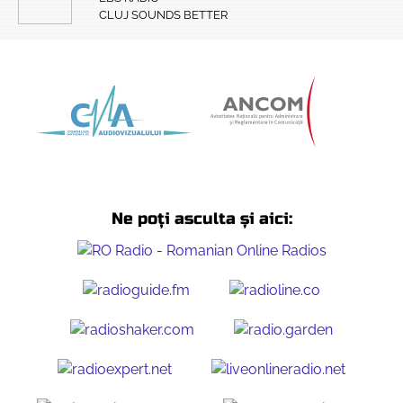
CLUJ SOUNDS BETTER
Ne poți asculta și aici: