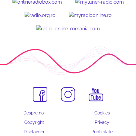
Despre noi
Cookies
Copyright
Privacy
Disclaimer
Publicitate