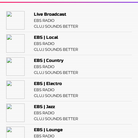
Live Broadcast
EBS RADIO
CLUJ SOUNDS BETTER
EBS | Local
EBS RADIO
CLUJ SOUNDS BETTER
EBS | Country
EBS RADIO
CLUJ SOUNDS BETTER
EBS | Electro
EBS RADIO
CLUJ SOUNDS BETTER
EBS | Jazz
EBS RADIO
CLUJ SOUNDS BETTER
EBS | Lounge
EBS RADIO