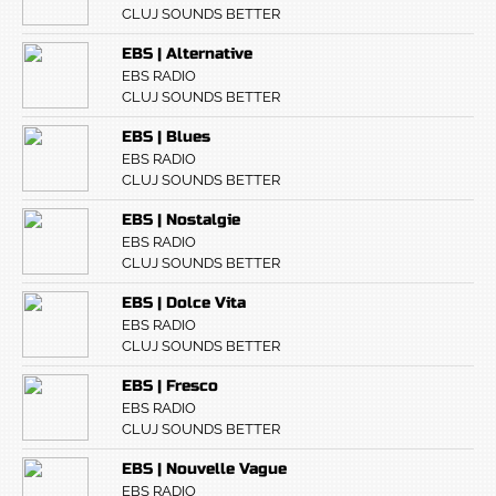
CLUJ SOUNDS BETTER
EBS | Alternative
EBS RADIO
CLUJ SOUNDS BETTER
EBS | Blues
EBS RADIO
CLUJ SOUNDS BETTER
EBS | Nostalgie
EBS RADIO
CLUJ SOUNDS BETTER
EBS | Dolce Vita
EBS RADIO
CLUJ SOUNDS BETTER
EBS | Fresco
EBS RADIO
CLUJ SOUNDS BETTER
EBS | Nouvelle Vague
EBS RADIO