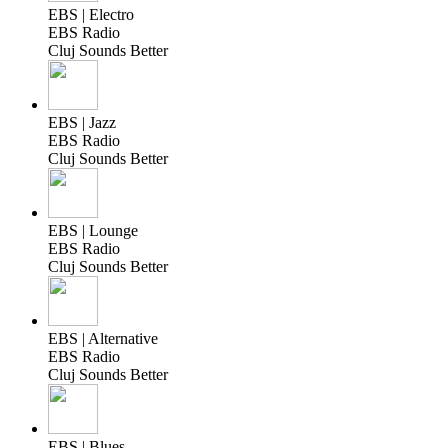
EBS | Electro
EBS Radio
Cluj Sounds Better
EBS | Jazz
EBS Radio
Cluj Sounds Better
EBS | Lounge
EBS Radio
Cluj Sounds Better
EBS | Alternative
EBS Radio
Cluj Sounds Better
EBS | Blues