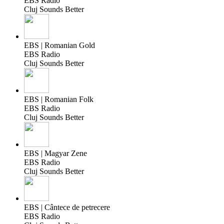
EBS Radio
Cluj Sounds Better
EBS | Romanian Gold
EBS Radio
Cluj Sounds Better
EBS | Romanian Folk
EBS Radio
Cluj Sounds Better
EBS | Magyar Zene
EBS Radio
Cluj Sounds Better
EBS | Cântece de petrecere
EBS Radio