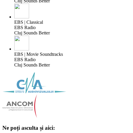
Cluj Sounds Better
EBS | Classical
EBS Radio
Cluj Sounds Better
EBS | Movie Soundtracks
EBS Radio
Cluj Sounds Better
Ne poți asculta și aici: