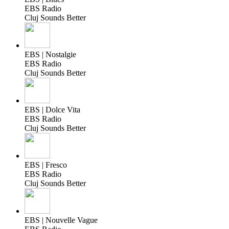
EBS Radio
Cluj Sounds Better
EBS | Nostalgie
EBS Radio
Cluj Sounds Better
EBS | Dolce Vita
EBS Radio
Cluj Sounds Better
EBS | Fresco
EBS Radio
Cluj Sounds Better
EBS | Nouvelle Vague