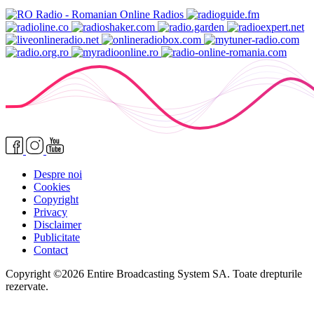
Despre noi
Cookies
Copyright
Privacy
Disclaimer
Publicitate
Contact
Copyright ©2026 Entire Broadcasting System SA. Toate drepturile
rezervate.