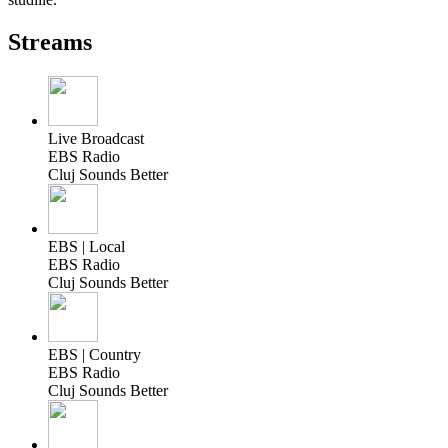
Streams
Live Broadcast
EBS Radio
Cluj Sounds Better
EBS | Local
EBS Radio
Cluj Sounds Better
EBS | Country
EBS Radio
Cluj Sounds Better