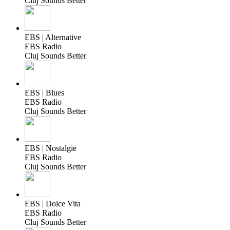
Cluj Sounds Better
EBS | Alternative
EBS Radio
Cluj Sounds Better
EBS | Blues
EBS Radio
Cluj Sounds Better
EBS | Nostalgie
EBS Radio
Cluj Sounds Better
EBS | Dolce Vita
EBS Radio
Cluj Sounds Better