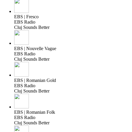
EBS | Fresco
EBS Radio
Cluj Sounds Better
EBS | Nouvelle Vague
EBS Radio
Cluj Sounds Better
EBS | Romanian Gold
EBS Radio
Cluj Sounds Better
EBS | Romanian Folk
EBS Radio
Cluj Sounds Better