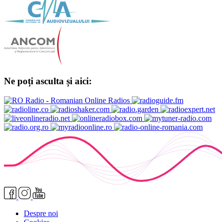
Ne poți asculta și aici:
Despre noi