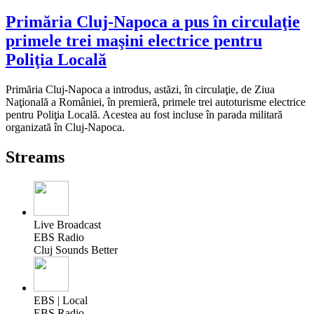
Primăria Cluj-Napoca a pus în circulaţie
primele trei maşini electrice pentru
Poliţia Locală
Primăria Cluj-Napoca a introdus, astăzi, în circulaţie, de Ziua
Naţională a României, în premieră, primele trei autoturisme electrice
pentru Poliţia Locală. Acestea au fost incluse în parada militară
organizată în Cluj-Napoca.
Streams
Live Broadcast
EBS Radio
Cluj Sounds Better
EBS | Local
EBS Radio