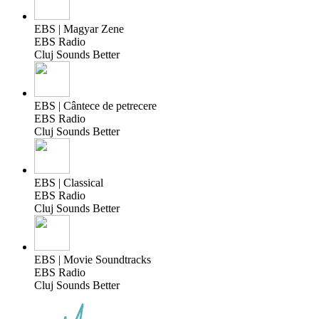
EBS | Magyar Zene
EBS Radio
Cluj Sounds Better
EBS | Cântece de petrecere
EBS Radio
Cluj Sounds Better
EBS | Classical
EBS Radio
Cluj Sounds Better
EBS | Movie Soundtracks
EBS Radio
Cluj Sounds Better