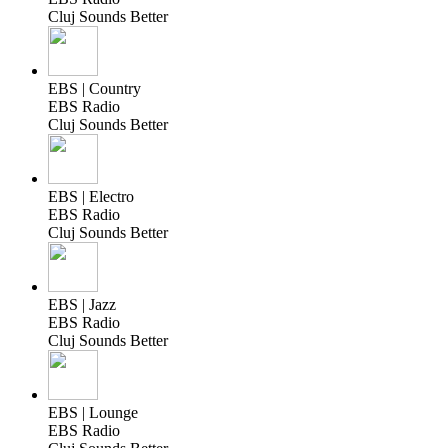
Cluj Sounds Better
EBS | Country
EBS Radio
Cluj Sounds Better
EBS | Electro
EBS Radio
Cluj Sounds Better
EBS | Jazz
EBS Radio
Cluj Sounds Better
EBS | Lounge
EBS Radio