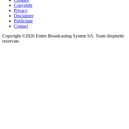
Cookies
Copyright
Privacy
Disclaimer
Publicitate
Contact
Copyright ©2026 Entire Broadcasting System SA. Toate drepturile
rezervate.