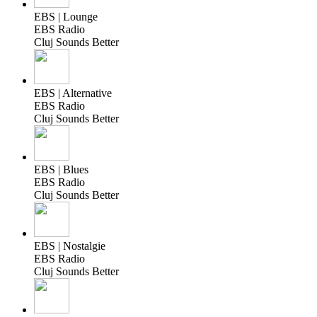
EBS | Lounge
EBS Radio
Cluj Sounds Better
EBS | Alternative
EBS Radio
Cluj Sounds Better
EBS | Blues
EBS Radio
Cluj Sounds Better
EBS | Nostalgie
EBS Radio
Cluj Sounds Better