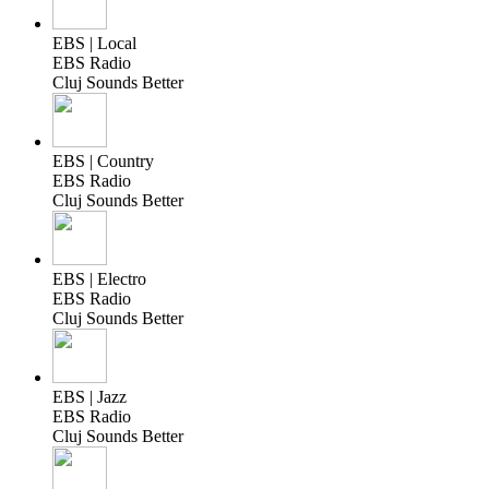
EBS | Local
EBS Radio
Cluj Sounds Better
EBS | Country
EBS Radio
Cluj Sounds Better
EBS | Electro
EBS Radio
Cluj Sounds Better
EBS | Jazz
EBS Radio
Cluj Sounds Better