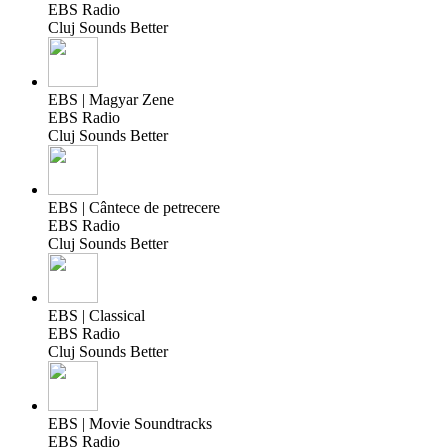
EBS Radio
Cluj Sounds Better
EBS | Magyar Zene
EBS Radio
Cluj Sounds Better
EBS | Cântece de petrecere
EBS Radio
Cluj Sounds Better
EBS | Classical
EBS Radio
Cluj Sounds Better
EBS | Movie Soundtracks
EBS Radio