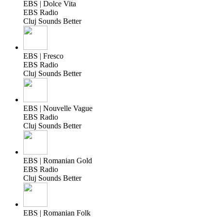
EBS | Dolce Vita
EBS Radio
Cluj Sounds Better
EBS | Fresco
EBS Radio
Cluj Sounds Better
EBS | Nouvelle Vague
EBS Radio
Cluj Sounds Better
EBS | Romanian Gold
EBS Radio
Cluj Sounds Better
EBS | Romanian Folk