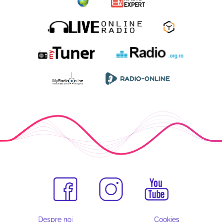
Despre noi
Cookies