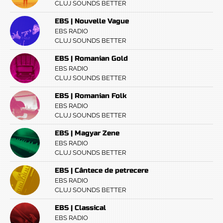
CLUJ SOUNDS BETTER
EBS | Nouvelle Vague
EBS RADIO
CLUJ SOUNDS BETTER
EBS | Romanian Gold
EBS RADIO
CLUJ SOUNDS BETTER
EBS | Romanian Folk
EBS RADIO
CLUJ SOUNDS BETTER
EBS | Magyar Zene
EBS RADIO
CLUJ SOUNDS BETTER
EBS | Cântece de petrecere
EBS RADIO
CLUJ SOUNDS BETTER
EBS | Classical
EBS RADIO