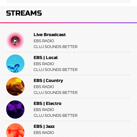
STREAMS
Live Broadcast
EBS RADIO
CLUJ SOUNDS BETTER
EBS | Local
EBS RADIO
CLUJ SOUNDS BETTER
EBS | Country
EBS RADIO
CLUJ SOUNDS BETTER
EBS | Electro
EBS RADIO
CLUJ SOUNDS BETTER
EBS | Jazz
EBS RADIO