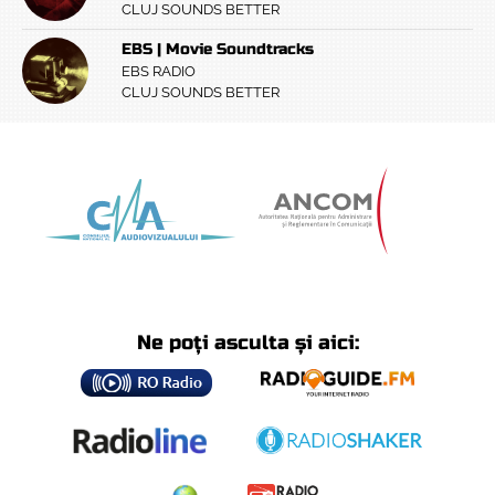
CLUJ SOUNDS BETTER
EBS | Movie Soundtracks
EBS RADIO
CLUJ SOUNDS BETTER
Ne poți asculta și aici: