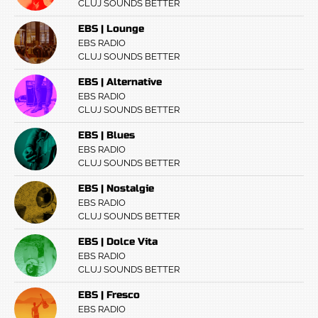
CLUJ SOUNDS BETTER
EBS | Lounge
EBS RADIO
CLUJ SOUNDS BETTER
EBS | Alternative
EBS RADIO
CLUJ SOUNDS BETTER
EBS | Blues
EBS RADIO
CLUJ SOUNDS BETTER
EBS | Nostalgie
EBS RADIO
CLUJ SOUNDS BETTER
EBS | Dolce Vita
EBS RADIO
CLUJ SOUNDS BETTER
EBS | Fresco
EBS RADIO