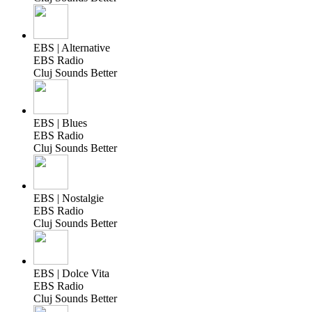
EBS | Alternative
EBS Radio
Cluj Sounds Better
EBS | Blues
EBS Radio
Cluj Sounds Better
EBS | Nostalgie
EBS Radio
Cluj Sounds Better
EBS | Dolce Vita
EBS Radio
Cluj Sounds Better