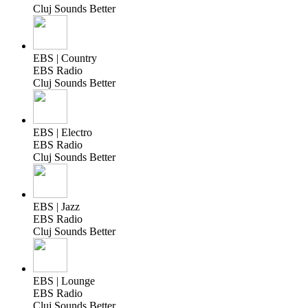
Cluj Sounds Better
EBS | Country
EBS Radio
Cluj Sounds Better
EBS | Electro
EBS Radio
Cluj Sounds Better
EBS | Jazz
EBS Radio
Cluj Sounds Better
EBS | Lounge
EBS Radio
Cluj Sounds Better