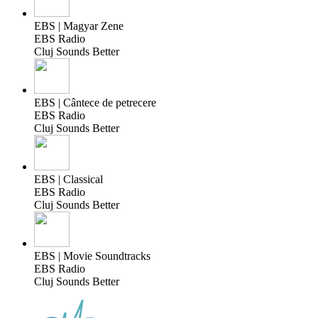
EBS | Magyar Zene
EBS Radio
Cluj Sounds Better
EBS | Cântece de petrecere
EBS Radio
Cluj Sounds Better
EBS | Classical
EBS Radio
Cluj Sounds Better
EBS | Movie Soundtracks
EBS Radio
Cluj Sounds Better