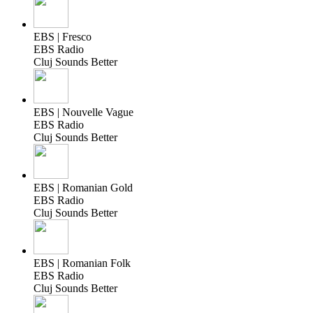
EBS | Fresco
EBS Radio
Cluj Sounds Better
EBS | Nouvelle Vague
EBS Radio
Cluj Sounds Better
EBS | Romanian Gold
EBS Radio
Cluj Sounds Better
EBS | Romanian Folk
EBS Radio
Cluj Sounds Better