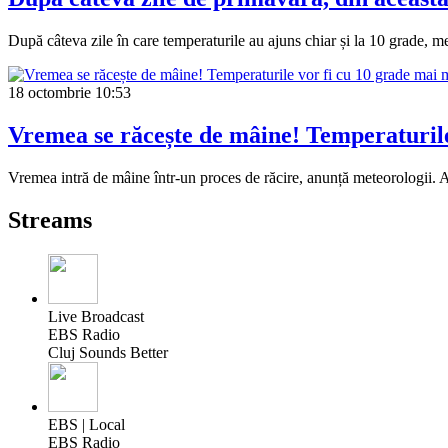
După câteva zile în care temperaturile au ajuns chiar și la 10 grade, m
18 octombrie
10:53
Vremea se răcește de mâine! Temperaturile 
Vremea intră de mâine într-un proces de răcire, anunță meteorologii. As
Streams
Live Broadcast
EBS Radio
Cluj Sounds Better
EBS | Local
EBS Radio