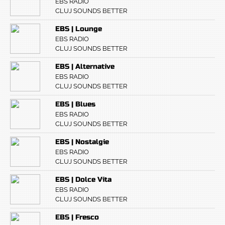
EBS RADIO
CLUJ SOUNDS BETTER
EBS | Lounge
EBS RADIO
CLUJ SOUNDS BETTER
EBS | Alternative
EBS RADIO
CLUJ SOUNDS BETTER
EBS | Blues
EBS RADIO
CLUJ SOUNDS BETTER
EBS | Nostalgie
EBS RADIO
CLUJ SOUNDS BETTER
EBS | Dolce Vita
EBS RADIO
CLUJ SOUNDS BETTER
EBS | Fresco