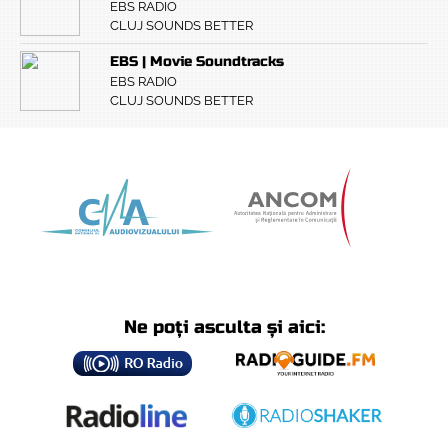
EBS RADIO
CLUJ SOUNDS BETTER
EBS | Movie Soundtracks
EBS RADIO
CLUJ SOUNDS BETTER
Ne poți asculta și aici: