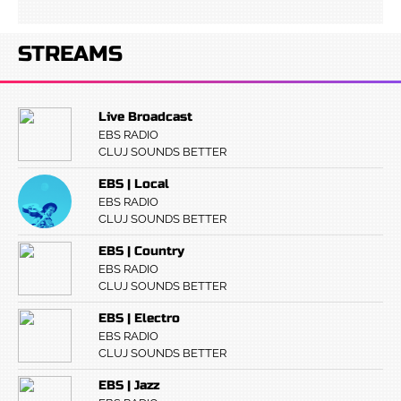
STREAMS
Live Broadcast
EBS RADIO
CLUJ SOUNDS BETTER
EBS | Local
EBS RADIO
CLUJ SOUNDS BETTER
EBS | Country
EBS RADIO
CLUJ SOUNDS BETTER
EBS | Electro
EBS RADIO
CLUJ SOUNDS BETTER
EBS | Jazz