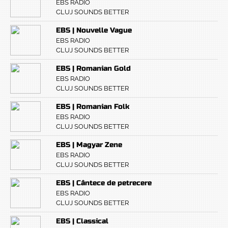
EBS RADIO
CLUJ SOUNDS BETTER
EBS | Nouvelle Vague
EBS RADIO
CLUJ SOUNDS BETTER
EBS | Romanian Gold
EBS RADIO
CLUJ SOUNDS BETTER
EBS | Romanian Folk
EBS RADIO
CLUJ SOUNDS BETTER
EBS | Magyar Zene
EBS RADIO
CLUJ SOUNDS BETTER
EBS | Cântece de petrecere
EBS RADIO
CLUJ SOUNDS BETTER
EBS | Classical