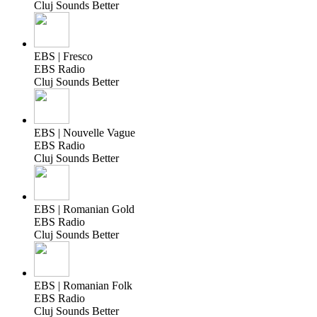
Cluj Sounds Better
EBS | Fresco
EBS Radio
Cluj Sounds Better
EBS | Nouvelle Vague
EBS Radio
Cluj Sounds Better
EBS | Romanian Gold
EBS Radio
Cluj Sounds Better
EBS | Romanian Folk
EBS Radio
Cluj Sounds Better