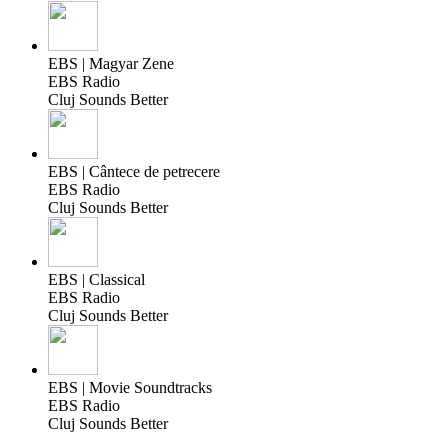
EBS | Magyar Zene
EBS Radio
Cluj Sounds Better
EBS | Cântece de petrecere
EBS Radio
Cluj Sounds Better
EBS | Classical
EBS Radio
Cluj Sounds Better
EBS | Movie Soundtracks
EBS Radio
Cluj Sounds Better