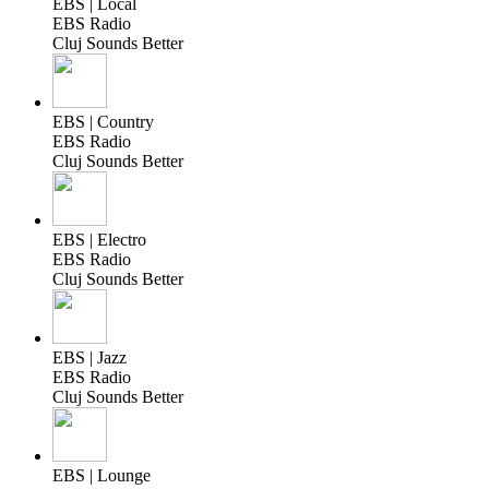
EBS | Local
EBS Radio
Cluj Sounds Better
EBS | Country
EBS Radio
Cluj Sounds Better
EBS | Electro
EBS Radio
Cluj Sounds Better
EBS | Jazz
EBS Radio
Cluj Sounds Better
EBS | Lounge