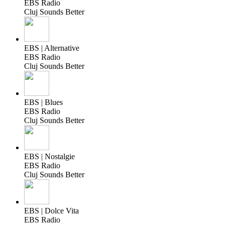
EBS Radio
Cluj Sounds Better
EBS | Alternative
EBS Radio
Cluj Sounds Better
EBS | Blues
EBS Radio
Cluj Sounds Better
EBS | Nostalgie
EBS Radio
Cluj Sounds Better
EBS | Dolce Vita
EBS Radio