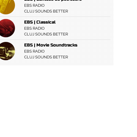
EBS RADIO
CLUJ SOUNDS BETTER
EBS | Classical
EBS RADIO
CLUJ SOUNDS BETTER
EBS | Movie Soundtracks
EBS RADIO
CLUJ SOUNDS BETTER