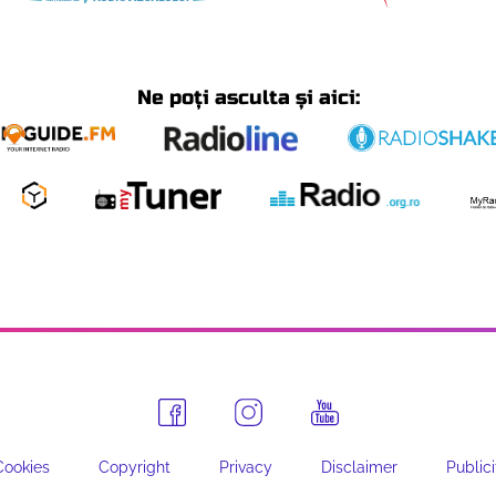
Ne poți asculta și aici:
Cookies
Copyright
Privacy
Disclaimer
Publici