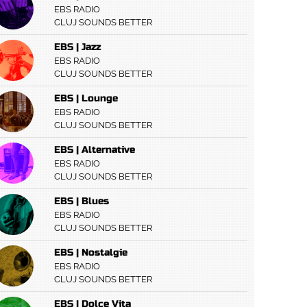
EBS RADIO
CLUJ SOUNDS BETTER
EBS | Jazz
EBS RADIO
CLUJ SOUNDS BETTER
EBS | Lounge
EBS RADIO
CLUJ SOUNDS BETTER
EBS | Alternative
EBS RADIO
CLUJ SOUNDS BETTER
EBS | Blues
EBS RADIO
CLUJ SOUNDS BETTER
EBS | Nostalgie
EBS RADIO
CLUJ SOUNDS BETTER
EBS | Dolce Vita