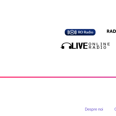
Despre noi