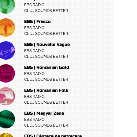
EBS RADIO
CLUJ SOUNDS BETTER
EBS | Fresco
EBS RADIO
CLUJ SOUNDS BETTER
EBS | Nouvelle Vague
EBS RADIO
CLUJ SOUNDS BETTER
EBS | Romanian Gold
EBS RADIO
CLUJ SOUNDS BETTER
EBS | Romanian Folk
EBS RADIO
CLUJ SOUNDS BETTER
EBS | Magyar Zene
EBS RADIO
CLUJ SOUNDS BETTER
EBS | Cântece de petrecere