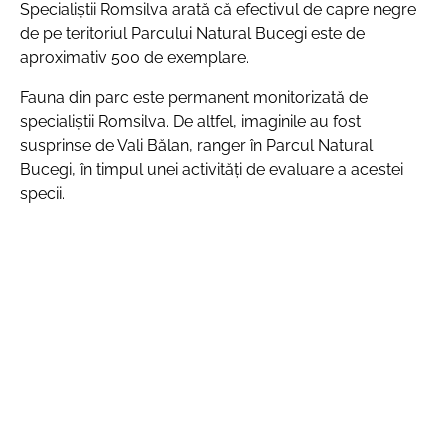
Specialiștii Romsilva arată că efectivul de capre negre
de pe teritoriul Parcului Natural Bucegi este de
aproximativ 500 de exemplare.
Fauna din parc este permanent monitorizată de
specialiștii Romsilva. De altfel, imaginile au fost
susprinse de Vali Bălan, ranger în Parcul Natural
Bucegi, în timpul unei activități de evaluare a acestei
specii.