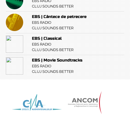
EBS RADIO
CLUJ SOUNDS BETTER
EBS | Cântece de petrecere
EBS RADIO
CLUJ SOUNDS BETTER
EBS | Classical
EBS RADIO
CLUJ SOUNDS BETTER
EBS | Movie Soundtracks
EBS RADIO
CLUJ SOUNDS BETTER