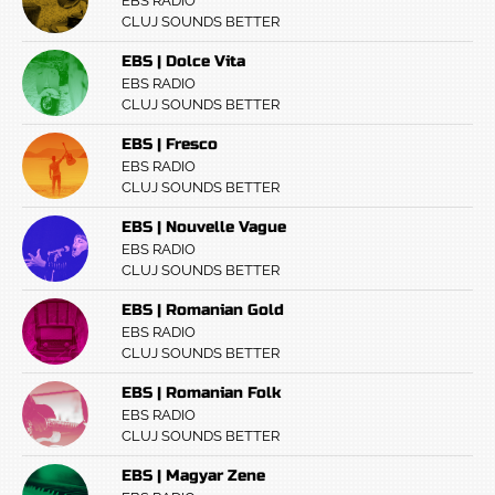
EBS RADIO
CLUJ SOUNDS BETTER
EBS | Dolce Vita
EBS RADIO
CLUJ SOUNDS BETTER
EBS | Fresco
EBS RADIO
CLUJ SOUNDS BETTER
EBS | Nouvelle Vague
EBS RADIO
CLUJ SOUNDS BETTER
EBS | Romanian Gold
EBS RADIO
CLUJ SOUNDS BETTER
EBS | Romanian Folk
EBS RADIO
CLUJ SOUNDS BETTER
EBS | Magyar Zene