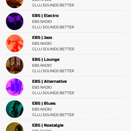
CLUJ SOUNDS BETTER
EBS | Electro
EBS RADIO
CLUJ SOUNDS BETTER
EBS | Jazz
EBS RADIO
CLUJ SOUNDS BETTER
EBS | Lounge
EBS RADIO
CLUJ SOUNDS BETTER
EBS | Alternative
EBS RADIO
CLUJ SOUNDS BETTER
EBS | Blues
EBS RADIO
CLUJ SOUNDS BETTER
EBS | Nostalgie