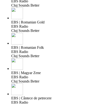
EBS Radio
Cluj Sounds Better
EBS | Romanian Gold
EBS Radio
Cluj Sounds Better
EBS | Romanian Folk
EBS Radio
Cluj Sounds Better
EBS | Magyar Zene
EBS Radio
Cluj Sounds Better
EBS | Cântece de petrecere
EBS Radio