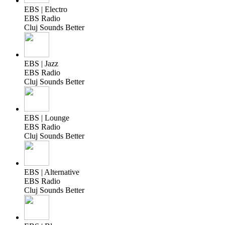
EBS | Electro
EBS Radio
Cluj Sounds Better
EBS | Jazz
EBS Radio
Cluj Sounds Better
EBS | Lounge
EBS Radio
Cluj Sounds Better
EBS | Alternative
EBS Radio
Cluj Sounds Better