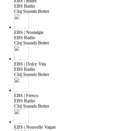
EBS | Blues
EBS Radio
Cluj Sounds Better
EBS | Nostalgie
EBS Radio
Cluj Sounds Better
EBS | Dolce Vita
EBS Radio
Cluj Sounds Better
EBS | Fresco
EBS Radio
Cluj Sounds Better
EBS | Nouvelle Vague