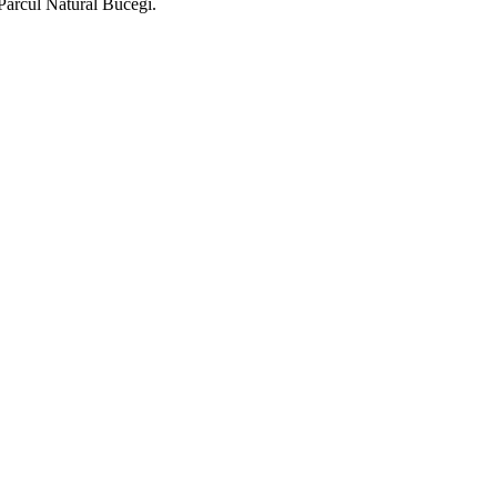
 Parcul Natural Bucegi.