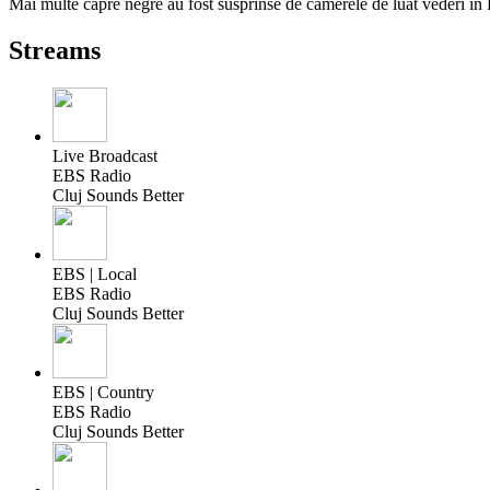
Mai multe capre negre au fost susprinse de camerele de luat vederi în
Streams
Live Broadcast
EBS Radio
Cluj Sounds Better
EBS | Local
EBS Radio
Cluj Sounds Better
EBS | Country
EBS Radio
Cluj Sounds Better