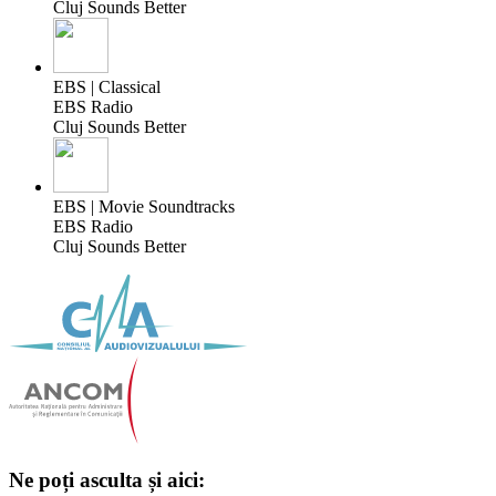
Cluj Sounds Better
EBS | Classical
EBS Radio
Cluj Sounds Better
EBS | Movie Soundtracks
EBS Radio
Cluj Sounds Better
Ne poți asculta și aici: