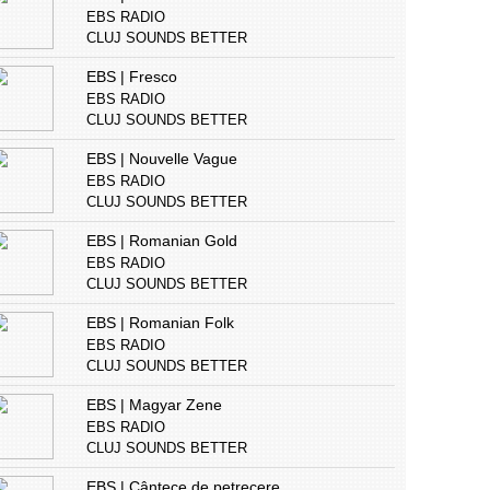
EBS RADIO
CLUJ SOUNDS BETTER
EBS | Fresco
EBS RADIO
CLUJ SOUNDS BETTER
EBS | Nouvelle Vague
EBS RADIO
CLUJ SOUNDS BETTER
EBS | Romanian Gold
EBS RADIO
CLUJ SOUNDS BETTER
EBS | Romanian Folk
EBS RADIO
CLUJ SOUNDS BETTER
EBS | Magyar Zene
EBS RADIO
CLUJ SOUNDS BETTER
EBS | Cântece de petrecere