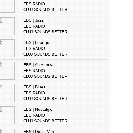
EBS RADIO
CLUJ SOUNDS BETTER
EBS | Jazz
EBS RADIO
CLUJ SOUNDS BETTER
EBS | Lounge
EBS RADIO
CLUJ SOUNDS BETTER
EBS | Alternative
EBS RADIO
CLUJ SOUNDS BETTER
EBS | Blues
EBS RADIO
CLUJ SOUNDS BETTER
EBS | Nostalgie
EBS RADIO
CLUJ SOUNDS BETTER
EBS | Dolce Vita