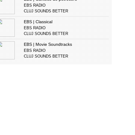
EBS RADIO
CLUJ SOUNDS BETTER
EBS | Classical
EBS RADIO
CLUJ SOUNDS BETTER
EBS | Movie Soundtracks
EBS RADIO
CLUJ SOUNDS BETTER