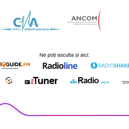
Ne poți asculta și aici: