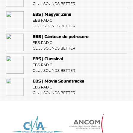
CLUJ SOUNDS BETTER
EBS | Magyar Zene
EBS RADIO
CLUJ SOUNDS BETTER
EBS | Cântece de petrecere
EBS RADIO
CLUJ SOUNDS BETTER
EBS | Classical
EBS RADIO
CLUJ SOUNDS BETTER
EBS | Movie Soundtracks
EBS RADIO
CLUJ SOUNDS BETTER