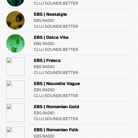
CLUJ SOUNDS BETTER
EBS | Nostalgie
EBS RADIO
CLUJ SOUNDS BETTER
EBS | Dolce Vita
EBS RADIO
CLUJ SOUNDS BETTER
EBS | Fresco
EBS RADIO
CLUJ SOUNDS BETTER
EBS | Nouvelle Vague
EBS RADIO
CLUJ SOUNDS BETTER
EBS | Romanian Gold
EBS RADIO
CLUJ SOUNDS BETTER
EBS | Romanian Folk
EBS RADIO