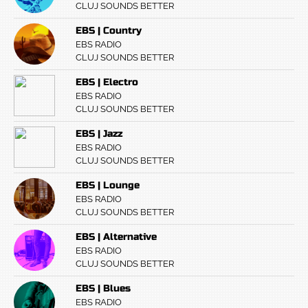
CLUJ SOUNDS BETTER
EBS | Country
EBS RADIO
CLUJ SOUNDS BETTER
EBS | Electro
EBS RADIO
CLUJ SOUNDS BETTER
EBS | Jazz
EBS RADIO
CLUJ SOUNDS BETTER
EBS | Lounge
EBS RADIO
CLUJ SOUNDS BETTER
EBS | Alternative
EBS RADIO
CLUJ SOUNDS BETTER
EBS | Blues
EBS RADIO