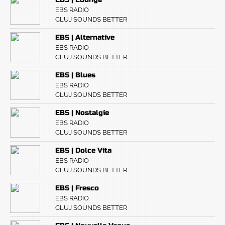
EBS RADIO
CLUJ SOUNDS BETTER
EBS | Alternative
EBS RADIO
CLUJ SOUNDS BETTER
EBS | Blues
EBS RADIO
CLUJ SOUNDS BETTER
EBS | Nostalgie
EBS RADIO
CLUJ SOUNDS BETTER
EBS | Dolce Vita
EBS RADIO
CLUJ SOUNDS BETTER
EBS | Fresco
EBS RADIO
CLUJ SOUNDS BETTER