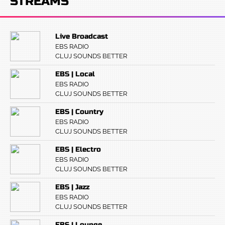
STREAMS
Live Broadcast
EBS RADIO
CLUJ SOUNDS BETTER
EBS | Local
EBS RADIO
CLUJ SOUNDS BETTER
EBS | Country
EBS RADIO
CLUJ SOUNDS BETTER
EBS | Electro
EBS RADIO
CLUJ SOUNDS BETTER
EBS | Jazz
EBS RADIO
CLUJ SOUNDS BETTER
EBS | Lounge