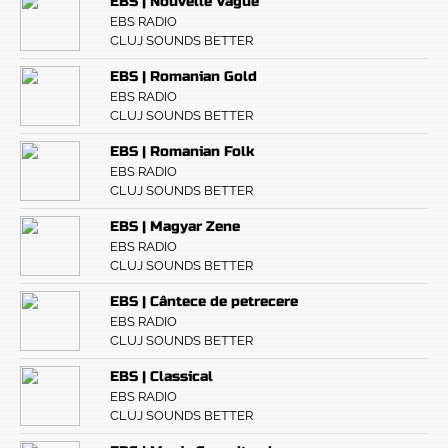
EBS | Nouvelle Vague
EBS RADIO
CLUJ SOUNDS BETTER
EBS | Romanian Gold
EBS RADIO
CLUJ SOUNDS BETTER
EBS | Romanian Folk
EBS RADIO
CLUJ SOUNDS BETTER
EBS | Magyar Zene
EBS RADIO
CLUJ SOUNDS BETTER
EBS | Cântece de petrecere
EBS RADIO
CLUJ SOUNDS BETTER
EBS | Classical
EBS RADIO
CLUJ SOUNDS BETTER