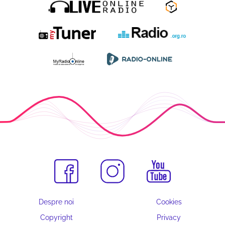
Despre noi
Cookies
Copyright
Privacy