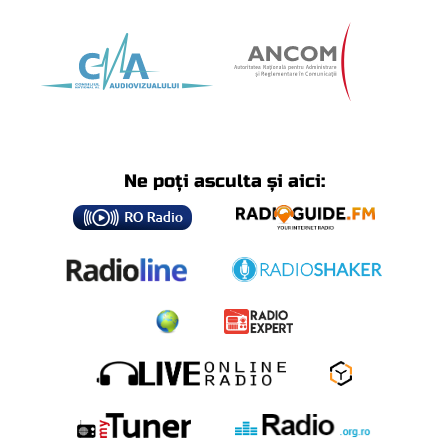
Ne poți asculta și aici: