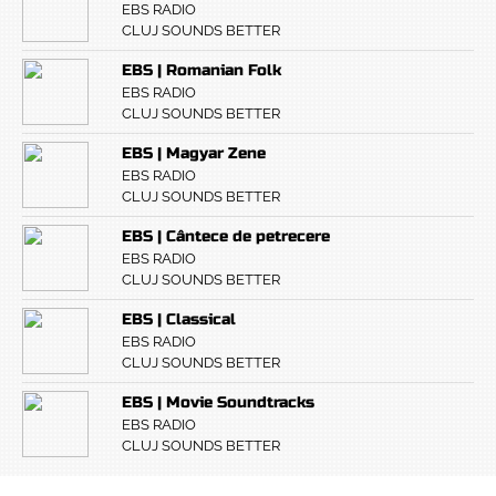
EBS RADIO
CLUJ SOUNDS BETTER
EBS | Romanian Folk
EBS RADIO
CLUJ SOUNDS BETTER
EBS | Magyar Zene
EBS RADIO
CLUJ SOUNDS BETTER
EBS | Cântece de petrecere
EBS RADIO
CLUJ SOUNDS BETTER
EBS | Classical
EBS RADIO
CLUJ SOUNDS BETTER
EBS | Movie Soundtracks
EBS RADIO
CLUJ SOUNDS BETTER