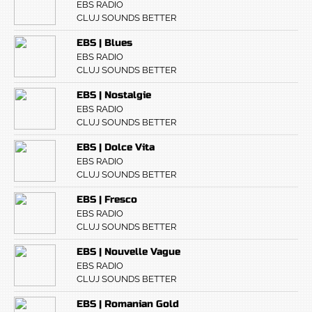
EBS RADIO
CLUJ SOUNDS BETTER
EBS | Blues
EBS RADIO
CLUJ SOUNDS BETTER
EBS | Nostalgie
EBS RADIO
CLUJ SOUNDS BETTER
EBS | Dolce Vita
EBS RADIO
CLUJ SOUNDS BETTER
EBS | Fresco
EBS RADIO
CLUJ SOUNDS BETTER
EBS | Nouvelle Vague
EBS RADIO
CLUJ SOUNDS BETTER
EBS | Romanian Gold