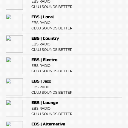
EBS RADIO
CLUJ SOUNDS BETTER
EBS | Local
EBS RADIO
CLUJ SOUNDS BETTER
EBS | Country
EBS RADIO
CLUJ SOUNDS BETTER
EBS | Electro
EBS RADIO
CLUJ SOUNDS BETTER
EBS | Jazz
EBS RADIO
CLUJ SOUNDS BETTER
EBS | Lounge
EBS RADIO
CLUJ SOUNDS BETTER
EBS | Alternative