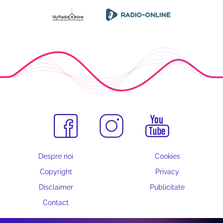
Despre noi
Cookies
Copyright
Privacy
Disclaimer
Publicitate
Contact