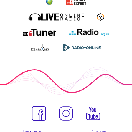
Despre noi
Cookies