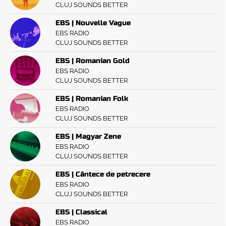
CLUJ SOUNDS BETTER
EBS | Nouvelle Vague
EBS RADIO
CLUJ SOUNDS BETTER
EBS | Romanian Gold
EBS RADIO
CLUJ SOUNDS BETTER
EBS | Romanian Folk
EBS RADIO
CLUJ SOUNDS BETTER
EBS | Magyar Zene
EBS RADIO
CLUJ SOUNDS BETTER
EBS | Cântece de petrecere
EBS RADIO
CLUJ SOUNDS BETTER
EBS | Classical
EBS RADIO