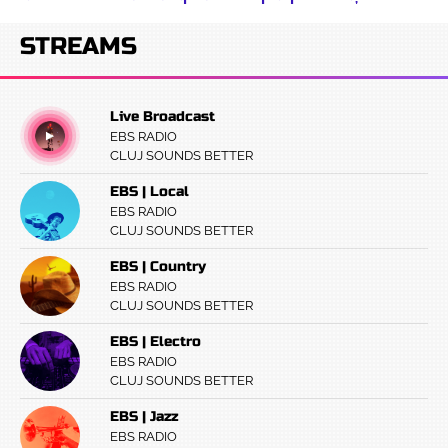
STREAMS
Live Broadcast
EBS RADIO
CLUJ SOUNDS BETTER
EBS | Local
EBS RADIO
CLUJ SOUNDS BETTER
EBS | Country
EBS RADIO
CLUJ SOUNDS BETTER
EBS | Electro
EBS RADIO
CLUJ SOUNDS BETTER
EBS | Jazz
EBS RADIO