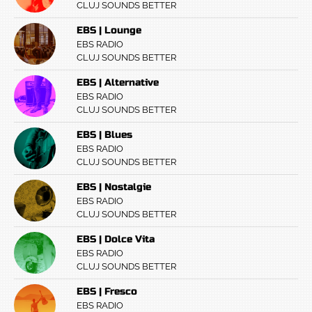
CLUJ SOUNDS BETTER
EBS | Lounge
EBS RADIO
CLUJ SOUNDS BETTER
EBS | Alternative
EBS RADIO
CLUJ SOUNDS BETTER
EBS | Blues
EBS RADIO
CLUJ SOUNDS BETTER
EBS | Nostalgie
EBS RADIO
CLUJ SOUNDS BETTER
EBS | Dolce Vita
EBS RADIO
CLUJ SOUNDS BETTER
EBS | Fresco
EBS RADIO