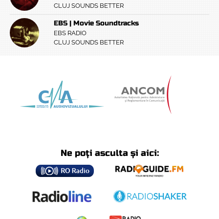
CLUJ SOUNDS BETTER
EBS | Movie Soundtracks
EBS RADIO
CLUJ SOUNDS BETTER
Ne poți asculta și aici: