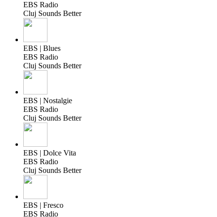
EBS Radio
Cluj Sounds Better
EBS | Blues
EBS Radio
Cluj Sounds Better
EBS | Nostalgie
EBS Radio
Cluj Sounds Better
EBS | Dolce Vita
EBS Radio
Cluj Sounds Better
EBS | Fresco
EBS Radio