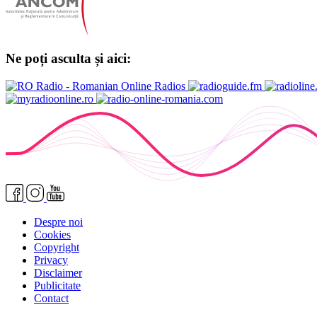
Ne poți asculta și aici:
Despre noi
Cookies
Copyright
Privacy
Disclaimer
Publicitate
Contact