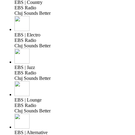
EBS | Country
EBS Radio
Cluj Sounds Better
EBS | Electro
EBS Radio
Cluj Sounds Better
EBS | Jazz
EBS Radio
Cluj Sounds Better
EBS | Lounge
EBS Radio
Cluj Sounds Better
EBS | Alternative