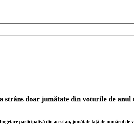
 strâns doar jumătate din voturile de anul 
bugetare participativă din acest an, jumătate față de numărul de vo