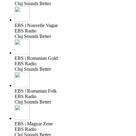
Cluj Sounds Better
EBS | Nouvelle Vague
EBS Radio
Cluj Sounds Better
EBS | Romanian Gold
EBS Radio
Cluj Sounds Better
EBS | Romanian Folk
EBS Radio
Cluj Sounds Better
EBS | Magyar Zene
EBS Radio
Cluj Sounds Better