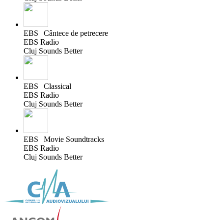
EBS | Cântece de petrecere
EBS Radio
Cluj Sounds Better
EBS | Classical
EBS Radio
Cluj Sounds Better
EBS | Movie Soundtracks
EBS Radio
Cluj Sounds Better