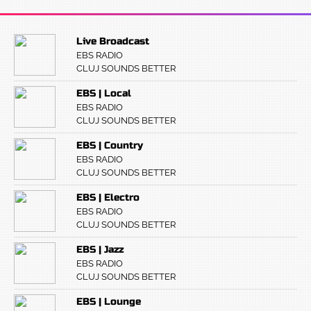
Live Broadcast
EBS RADIO
CLUJ SOUNDS BETTER
EBS | Local
EBS RADIO
CLUJ SOUNDS BETTER
EBS | Country
EBS RADIO
CLUJ SOUNDS BETTER
EBS | Electro
EBS RADIO
CLUJ SOUNDS BETTER
EBS | Jazz
EBS RADIO
CLUJ SOUNDS BETTER
EBS | Lounge