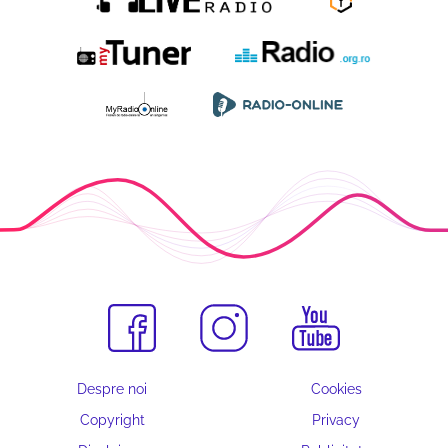
Despre noi
Cookies
Copyright
Privacy