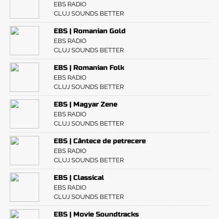
EBS RADIO
CLUJ SOUNDS BETTER
EBS | Romanian Gold
EBS RADIO
CLUJ SOUNDS BETTER
EBS | Romanian Folk
EBS RADIO
CLUJ SOUNDS BETTER
EBS | Magyar Zene
EBS RADIO
CLUJ SOUNDS BETTER
EBS | Cântece de petrecere
EBS RADIO
CLUJ SOUNDS BETTER
EBS | Classical
EBS RADIO
CLUJ SOUNDS BETTER
EBS | Movie Soundtracks