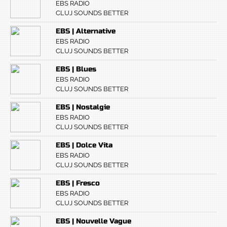
EBS RADIO
CLUJ SOUNDS BETTER
EBS | Alternative
EBS RADIO
CLUJ SOUNDS BETTER
EBS | Blues
EBS RADIO
CLUJ SOUNDS BETTER
EBS | Nostalgie
EBS RADIO
CLUJ SOUNDS BETTER
EBS | Dolce Vita
EBS RADIO
CLUJ SOUNDS BETTER
EBS | Fresco
EBS RADIO
CLUJ SOUNDS BETTER
EBS | Nouvelle Vague