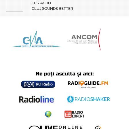
EBS RADIO
CLUJ SOUNDS BETTER
Ne poți asculta și aici: