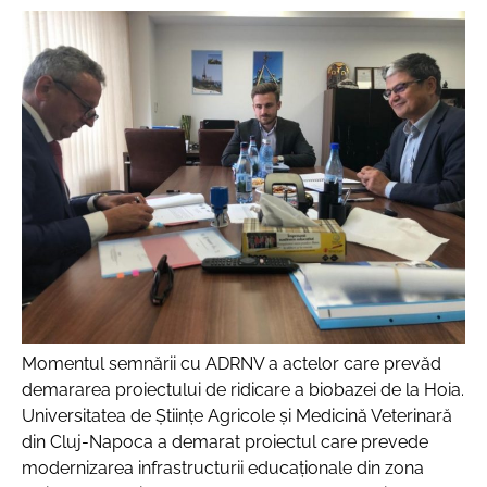
Momentul semnării cu ADRNV a actelor care prevăd
demararea proiectului de ridicare a biobazei de la Hoia.
Universitatea de Științe Agricole și Medicină Veterinară
din Cluj-Napoca a demarat proiectul care prevede
modernizarea infrastructurii educaționale din zona