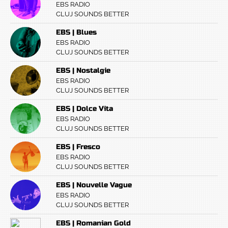
EBS RADIO
CLUJ SOUNDS BETTER
EBS | Blues
EBS RADIO
CLUJ SOUNDS BETTER
EBS | Nostalgie
EBS RADIO
CLUJ SOUNDS BETTER
EBS | Dolce Vita
EBS RADIO
CLUJ SOUNDS BETTER
EBS | Fresco
EBS RADIO
CLUJ SOUNDS BETTER
EBS | Nouvelle Vague
EBS RADIO
CLUJ SOUNDS BETTER
EBS | Romanian Gold