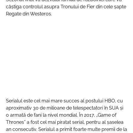
câștiga controlul asupra Tronului de Fier din cele șapte
Regate din Westeros.
Serialul este cel mai mare succes al postului HBO, cu
aproximativ 30 de milioane de telespectatori în SUA și
o armată de fani la nivel mondial. În 2017, „Game of
Thrones” a fost cel mai piratat serial, pentru al șaselea
an consecutiv. Serialul a primit foarte multe premii de la