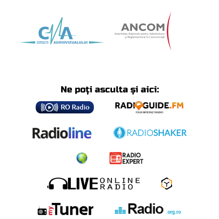
Ne poți asculta și aici: