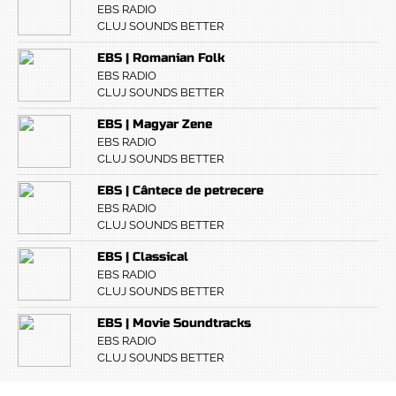
EBS RADIO
CLUJ SOUNDS BETTER
EBS | Romanian Folk
EBS RADIO
CLUJ SOUNDS BETTER
EBS | Magyar Zene
EBS RADIO
CLUJ SOUNDS BETTER
EBS | Cântece de petrecere
EBS RADIO
CLUJ SOUNDS BETTER
EBS | Classical
EBS RADIO
CLUJ SOUNDS BETTER
EBS | Movie Soundtracks
EBS RADIO
CLUJ SOUNDS BETTER