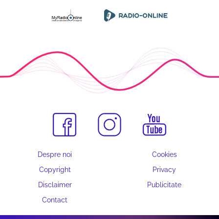
Despre noi
Cookies
Copyright
Privacy
Disclaimer
Publicitate
Contact