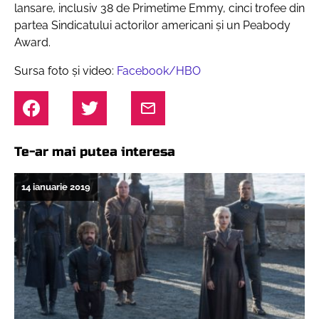
lansare, inclusiv 38 de Primetime Emmy, cinci trofee din
partea Sindicatului actorilor americani și un Peabody
Award.
Sursa foto și video:
Facebook/HBO
Te-ar mai putea interesa
14 ianuarie 2019