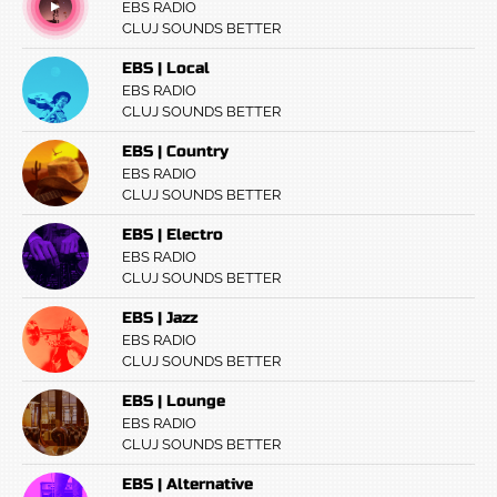
EBS RADIO
CLUJ SOUNDS BETTER
EBS | Local
EBS RADIO
CLUJ SOUNDS BETTER
EBS | Country
EBS RADIO
CLUJ SOUNDS BETTER
EBS | Electro
EBS RADIO
CLUJ SOUNDS BETTER
EBS | Jazz
EBS RADIO
CLUJ SOUNDS BETTER
EBS | Lounge
EBS RADIO
CLUJ SOUNDS BETTER
EBS | Alternative